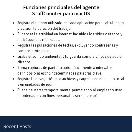
Funciones principales del agente
StaffCounter para macOS
Registra el tiempo utilizado en cada aplicación para calcular con
precisión la duración del trabajo.
Supervisa la actividad en Internet, incluidos los sitios visitados y
las búsquedas realizadas.
Registra las pulsaciones de teclas, excluyendo contraseñas y
campos protegidos.
Graba el sonido ambiental y lo guarda como archivos de audio
cifrados.
Toma capturas de pantalla automáticamente a intervalos
definidos o al escribir determinadas palabras clave.
Registra la navegación por archivos y carpetas en el equipo local
y en unidades de red.
Puede pausarse temporalmente, permitiendo al empleado usar
el ordenador con fines personales sin supervisión.
Recent Posts