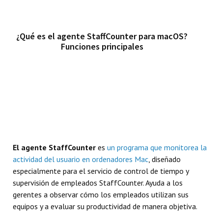
¿Qué es el agente StaffCounter para macOS?
Funciones principales
El agente StaffCounter
es
un programa que monitorea la
actividad del usuario en ordenadores Mac
, diseñado
especialmente para el servicio de control de tiempo y
supervisión de empleados StaffCounter. Ayuda a los
gerentes a observar cómo los empleados utilizan sus
equipos y a evaluar su productividad de manera objetiva.