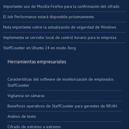
Importante: uso de Mozilla Firefox para la confirmación del cifrado
El Job Performance estará disponible próximamente.
Nota importante sobre la actualización de seguridad de Windows
Implementa un servidor local de control horario para tu empresa
StaffCounter en Ubuntu 24 en modo Xorg
Herramientas empresariales
Características del software de monitorización de empleados
StaffCounter
Vigilancia sin cámaras
Beneficios operativos de StaffCounter para gerentes de RR.HH.
Análisis de texto
Cifrado de extremo a extremo