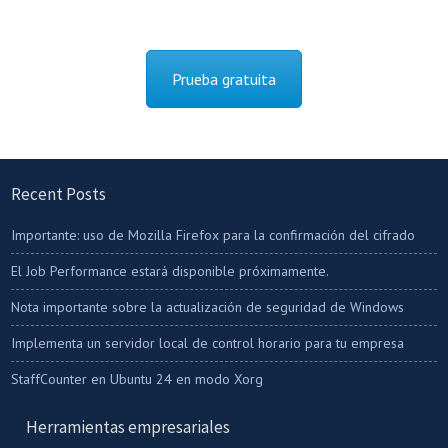
Prueba gratuita
Recent Posts
Importante: uso de Mozilla Firefox para la confirmación del cifrado
El Job Performance estará disponible próximamente.
Nota importante sobre la actualización de seguridad de Windows
Implementa un servidor local de control horario para tu empresa
StaffCounter en Ubuntu 24 en modo Xorg
Herramientas empresariales