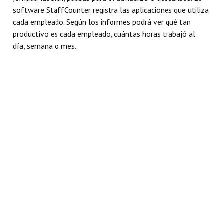
software StaffCounter registra las aplicaciones que utiliza
cada empleado. Según los informes podrá ver qué tan
productivo es cada empleado, cuántas horas trabajó al
día, semana o mes.