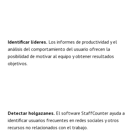
Identificar líderes.
Los informes de productividad y el
análisis del comportamiento del usuario ofrecen la
posibilidad de motivar al equipo y obtener resultados
objetivos.
Detectar holgazanes.
El software StaffCounter ayuda a
identificar usuarios frecuentes en redes sociales y otros
recursos no relacionados con el trabajo.