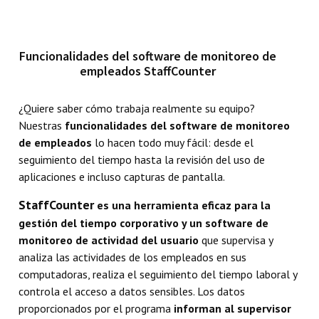
Funcionalidades del software de monitoreo de
empleados StaffCounter
¿Quiere saber cómo trabaja realmente su equipo?
Nuestras
funcionalidades del software de monitoreo
de empleados
lo hacen todo muy fácil: desde el
seguimiento del tiempo hasta la revisión del uso de
aplicaciones e incluso capturas de pantalla.
StaffCounter
es una herramienta eficaz para la
gestión del tiempo corporativo y un software de
monitoreo de actividad del usuario
que supervisa y
analiza las actividades de los empleados en sus
computadoras, realiza el seguimiento del tiempo laboral y
controla el acceso a datos sensibles. Los datos
proporcionados por el programa
informan al supervisor