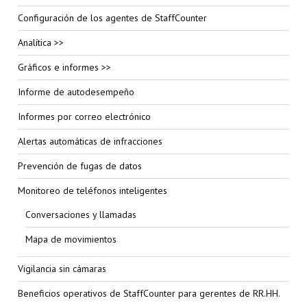
Configuración de los agentes de StaffCounter
Analítica >>
Gráficos e informes >>
Informe de autodesempeño
Informes por correo electrónico
Alertas automáticas de infracciones
Prevención de fugas de datos
Monitoreo de teléfonos inteligentes
Conversaciones y llamadas
Mapa de movimientos
Vigilancia sin cámaras
Beneficios operativos de StaffCounter para gerentes de RR.HH.