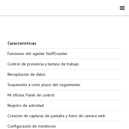
Características
Funciones del agente StaffCounter
Control de presencia y tiempo de trabajo
Recopilación de datos
Suspensión a corto plazo del seguimiento
Mi oficina: Panel de control
Registro de actividad
Creación de capturas de pantalla y fotos de cámara web
Configuración de monitoreo