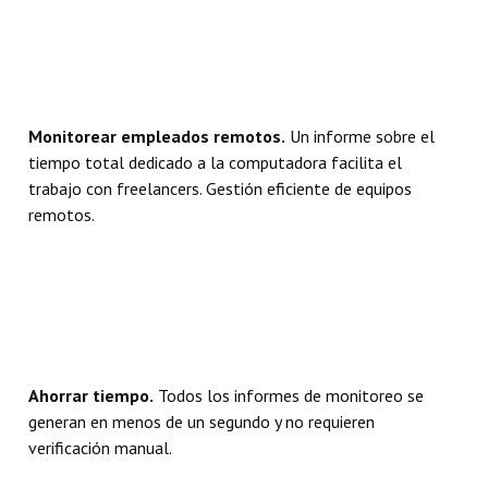
Monitorear empleados remotos.
Un informe sobre el
tiempo total dedicado a la computadora facilita el
trabajo con freelancers. Gestión eficiente de equipos
remotos.
Ahorrar tiempo.
Todos los informes de monitoreo se
generan en menos de un segundo y no requieren
verificación manual.