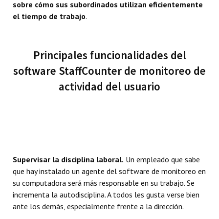
sobre cómo sus subordinados utilizan eficientemente
el tiempo de trabajo
.
Principales funcionalidades del
software StaffCounter de monitoreo de
actividad del usuario
Supervisar la disciplina laboral.
Un empleado que sabe
que hay instalado un agente del software de monitoreo en
su computadora será más responsable en su trabajo. Se
incrementa la autodisciplina. A todos les gusta verse bien
ante los demás, especialmente frente a la dirección.