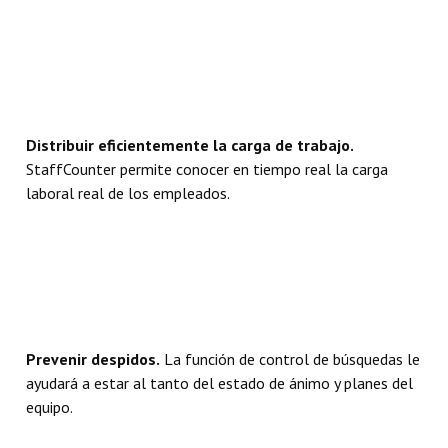
Distribuir eficientemente la carga de trabajo.
StaffCounter permite conocer en tiempo real la carga
laboral real de los empleados.
Prevenir despidos.
La función de control de búsquedas le
ayudará a estar al tanto del estado de ánimo y planes del
equipo.