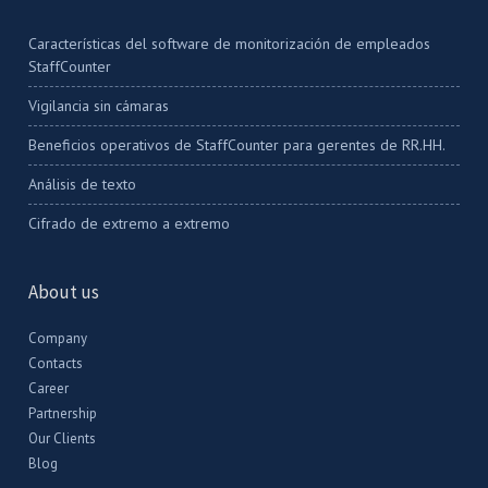
Características del software de monitorización de empleados
StaffCounter
Vigilancia sin cámaras
Beneficios operativos de StaffCounter para gerentes de RR.HH.
Análisis de texto
Cifrado de extremo a extremo
About us
Company
Contacts
Career
Partnership
Our Clients
Blog