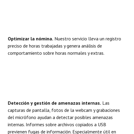
Optimizar la nómina.
Nuestro servicio lleva un registro
preciso de horas trabajadas y genera análisis de
comportamiento sobre horas normales y extras.
Detección y gestión de amenazas internas.
Las
capturas de pantalla, fotos de la webcam y grabaciones
del micrófono ayudan a detectar posibles amenazas
internas. Informes sobre archivos copiados a USB
previenen fugas de información. Especialmente útil en