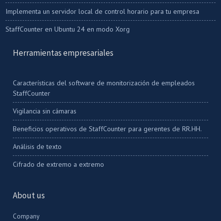
Implementa un servidor local de control horario para tu empresa
StaffCounter en Ubuntu 24 en modo Xorg
Herramientas empresariales
Características del software de monitorización de empleados
StaffCounter
Vigilancia sin cámaras
Beneficios operativos de StaffCounter para gerentes de RR.HH.
Análisis de texto
Cifrado de extremo a extremo
About us
Company