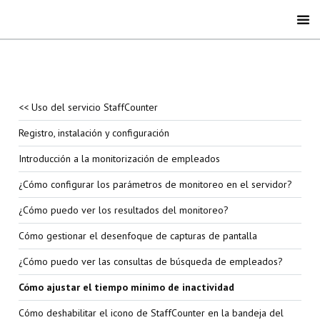
<< Uso del servicio StaffCounter
Registro, instalación y configuración
Introducción a la monitorización de empleados
¿Cómo configurar los parámetros de monitoreo en el servidor?
¿Cómo puedo ver los resultados del monitoreo?
Cómo gestionar el desenfoque de capturas de pantalla
¿Cómo puedo ver las consultas de búsqueda de empleados?
Cómo ajustar el tiempo mínimo de inactividad
Cómo deshabilitar el icono de StaffCounter en la bandeja del