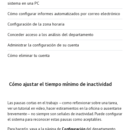
sistema en una PC
Cómo configurar informes automatizados por correo electrónico
Configuración de la zona horaria
Conceder acceso a los análisis del departamento
Administrar la configuración de su cuenta
Cómo eliminar tu cuenta
Cómo ajustar el tiempo mínimo de inactividad
Las pausas cortas en el trabajo —como reflexionar sobre una tarea,
ver un tutorial en video, hacer estiramientos en la oficina o ausentarse
brevemente— no siempre son señales de inactividad. Puede configurar
el sistema para reconocer estas pausas como aceptables.
Para hacerlo, vaya a la página de
Configuración
del departamento