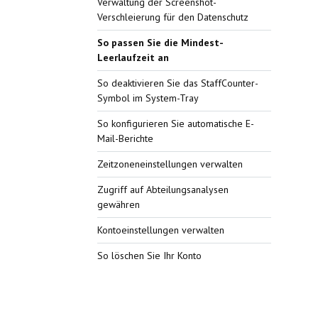
Verwaltung der Screenshot-
Verschleierung für den Datenschutz
So passen Sie die Mindest-
Leerlaufzeit an
So deaktivieren Sie das StaffCounter-
Symbol im System-Tray
So konfigurieren Sie automatische E-
Mail-Berichte
Zeitzoneneinstellungen verwalten
Zugriff auf Abteilungsanalysen
gewähren
Kontoeinstellungen verwalten
So löschen Sie Ihr Konto