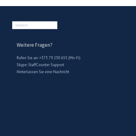
Deutsch
Weitere Fragen?
Rufen Sie an: +373 79 230 655 (Mn-Fr)
Skype:
StaffCounter Support
Hinterlassen Sie eine Nachricht