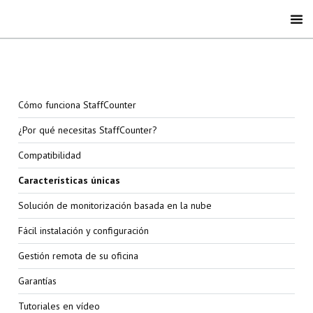
Cómo funciona StaffCounter
¿Por qué necesitas StaffCounter?
Compatibilidad
Características únicas
Solución de monitorización basada en la nube
Fácil instalación y configuración
Gestión remota de su oficina
Garantías
Tutoriales en vídeo