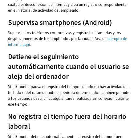
cualquier desconexión de Internet y crea un registro correspondiente
en el historial de actividad del empleado.
Supervisa smartphones (Android)
Supervise los teléfonos corporativos y registre las llamadas y los
desplazamientos de los empleados por la ciudad. Vea un
ejemplo de
informe aquí
.
Detiene el seguimiento
automáticamente cuando el usuario se
aleja del ordenador
StaffCounter pausa el registro del tiempo cuando no hay actividad del
teclado o del ratón durante un período determinado. También permite
a los usuarios describir cualquier tarea realizada sin conexión durante
ese tiempo.
No registra el tiempo fuera del horario
laboral
StaffCounter detiene automáticamente el registro del tiempo fuera