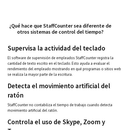
¿Qué hace que StaffCounter sea diferente de
otros sistemas de control del tiempo?
Supervisa la actividad del teclado
El software de supervisión de empleados StaffCounter registra la
cantidad de texto escrito en el teclado. Esto ayuda a evaluar el
rendimiento del empleado mostrando en qué programas o sitios web
se realiza la mayor parte de la escritura.
Detecta el movimiento artificial del
ratón
StaffCounter no contabiliza el tiempo de trabajo cuando detecta
movimiento artificial del ratón.
Controla el uso de Skype, Zoom y