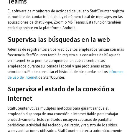
Teams
El software de monitoreo de actividad de usuario StaffCounter registra
el nombre del contacto del chat y el número total de mensajes en las
aplicaciones de chat Skype, Zoom o MS Teams. Esta función también
está disponible en la plataforma Android.
Supervisa las búsquedas en la web
Además de registrar los sitios web que los empleados visitan con más
frecuencia, StaffCounter también registra sus consultas de búsqueda
en Internet. Esto permite comprender en qué se centran los
empleados durante su jornada laboral y qué problemas están
abordando. Puede consultar el historial de búsquedas en los
informes
de uso de Internet
de StaffCounter.
Supervisa el estado de la conexión a
Internet
StaffCounter utiliza múltiples métodos para garantizar que el
empleado disponga de una conexión a Internet fiable para trabajar
productivamente. Estos métodos incluyen capturas de pantalla
periódicas, actividad del teclado y del ratón, y registro de los sitios
web y aplicaciones utilizados. StaffCounter detecta automáticamente