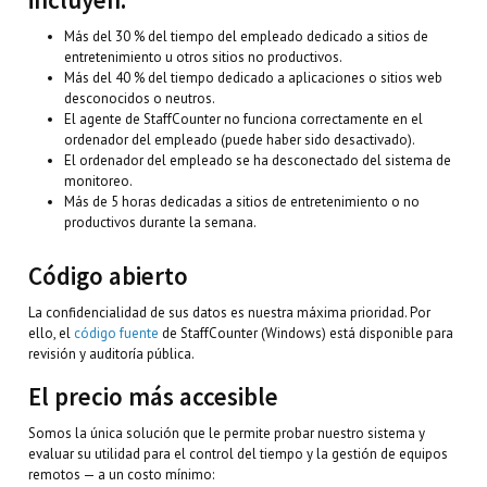
Más del 30 % del tiempo del empleado dedicado a sitios de
entretenimiento u otros sitios no productivos.
Más del 40 % del tiempo dedicado a aplicaciones o sitios web
desconocidos o neutros.
El agente de StaffCounter no funciona correctamente en el
ordenador del empleado (puede haber sido desactivado).
El ordenador del empleado se ha desconectado del sistema de
monitoreo.
Más de 5 horas dedicadas a sitios de entretenimiento o no
productivos durante la semana.
Código abierto
La confidencialidad de sus datos es nuestra máxima prioridad. Por
ello, el
código fuente
de StaffCounter (Windows) está disponible para
revisión y auditoría pública.
El precio más accesible
Somos la única solución que le permite probar nuestro sistema y
evaluar su utilidad para el control del tiempo y la gestión de equipos
remotos — a un costo mínimo: