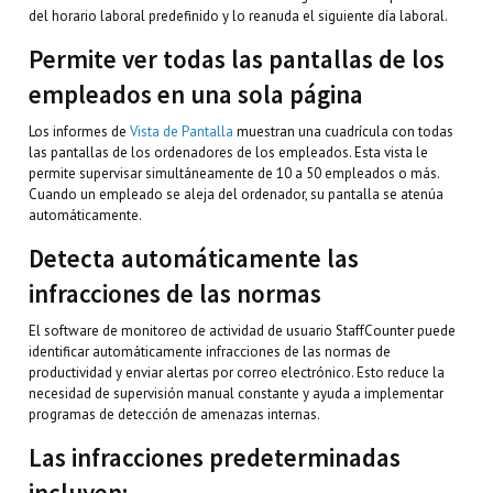
del horario laboral predefinido y lo reanuda el siguiente día laboral.
Permite ver todas las pantallas de los
empleados en una sola página
Los informes de
Vista de Pantalla
muestran una cuadrícula con todas
las pantallas de los ordenadores de los empleados. Esta vista le
permite supervisar simultáneamente de 10 a 50 empleados o más.
Cuando un empleado se aleja del ordenador, su pantalla se atenúa
automáticamente.
Detecta automáticamente las
infracciones de las normas
El software de monitoreo de actividad de usuario StaffCounter puede
identificar automáticamente infracciones de las normas de
productividad y enviar alertas por correo electrónico. Esto reduce la
necesidad de supervisión manual constante y ayuda a implementar
programas de detección de amenazas internas.
Las infracciones predeterminadas
incluyen: