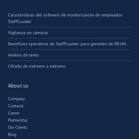
Características del software de monitorización de empleados
StaffCounter
Vigilancia sin cámaras
Beneficios operativos de StaffCounter para gerentes de RR.HH.
Análisis de texto
Cifrado de extremo a extremo
About us
Company
Contacts
Career
Partnership
Our Clients
Blog