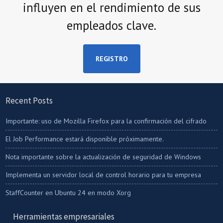
influyen en el rendimiento de sus
empleados clave.
REGISTRO
Recent Posts
Importante: uso de Mozilla Firefox para la confirmación del cifrado
El Job Performance estará disponible próximamente.
Nota importante sobre la actualización de seguridad de Windows
Implementa un servidor local de control horario para tu empresa
StaffCounter en Ubuntu 24 en modo Xorg
Herramientas empresariales