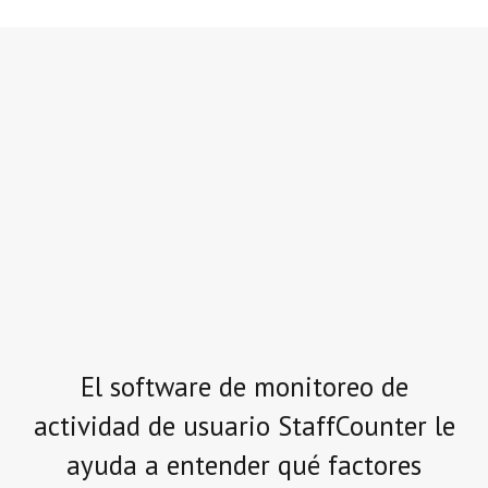
El software de monitoreo de
actividad de usuario StaffCounter le
ayuda a entender qué factores