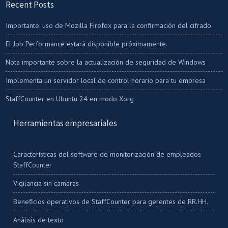
Recent Posts
Importante: uso de Mozilla Firefox para la confirmación del cifrado
El Job Performance estará disponible próximamente.
Nota importante sobre la actualización de seguridad de Windows
Implementa un servidor local de control horario para tu empresa
StaffCounter en Ubuntu 24 en modo Xorg
Herramientas empresariales
Características del software de monitorización de empleados
StaffCounter
Vigilancia sin cámaras
Beneficios operativos de StaffCounter para gerentes de RR.HH.
Análisis de texto