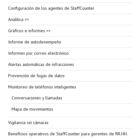
Configuración de los agentes de StaffCounter
Analítica >>
Gráficos e informes >>
Informe de autodesempeño
Informes por correo electrónico
Alertas automáticas de infracciones
Prevención de fugas de datos
Monitoreo de teléfonos inteligentes
Conversaciones y llamadas
Mapa de movimientos
Vigilancia sin cámaras
Beneficios operativos de StaffCounter para gerentes de RR.HH.