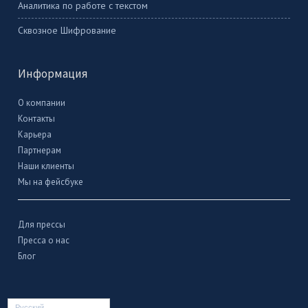
Аналитика по работе с текстом
Сквозное Шифрование
Информация
О компании
Контакты
Карьера
Партнерам
Наши клиенты
Мы на фейсбуке
Для прессы
Пресса о нас
Блог
Русский