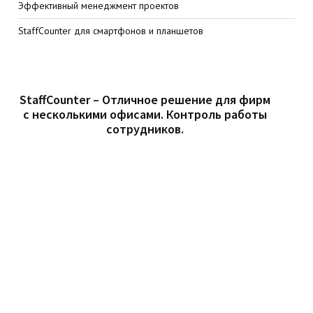
Эффективный менеджмент проектов
StaffCounter для смартфонов и планшетов
StaffCounter – Отличное решение для фирм
с несколькими офисами. Контроль работы
сотрудников.