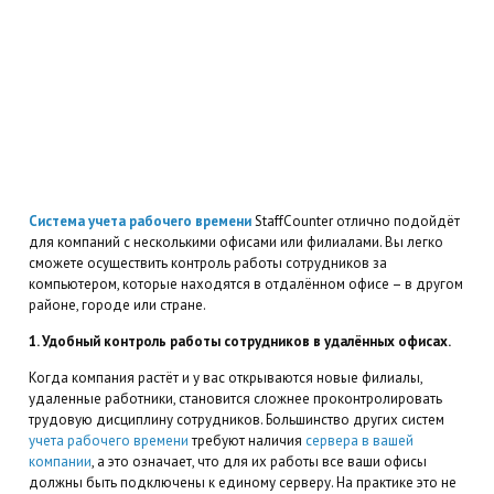
Система учета рабочего времени
StaffCounter отлично подойдёт
для компаний с несколькими офисами или филиалами. Вы легко
сможете осуществить контроль работы сотрудников за
компьютером, которые находятся в отдалённом офисе – в другом
районе, городе или стране.
1. Удобный контроль работы сотрудников в удалённых офисах.
Когда компания растёт и у вас открываются новые филиалы,
удаленные работники, становится сложнее проконтролировать
трудовую дисциплину сотрудников. Большинство других систем
учета рабочего времени
требуют наличия
сервера в вашей
компании
, а это означает, что для их работы все ваши офисы
должны быть подключены к единому серверу. На практике это не