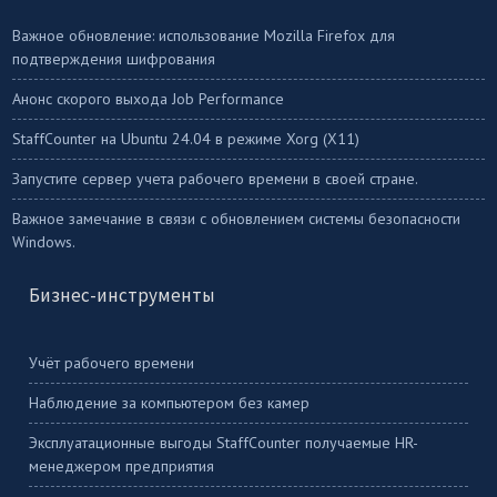
Важное обновление: использование Mozilla Firefox для
подтверждения шифрования
Анонс скорого выхода Job Performance
StaffСounter на Ubuntu 24.04 в режиме Xorg (X11)
Запустите сервер учета рабочего времени в своей стране.
Важное замечание в связи с обновлением системы безопасности
Windows.
Бизнес-инструменты
Учёт рабочего времени
Наблюдение за компьютером без камер
Эксплуатационные выгоды StaffCounter получаемые HR-
менеджером предприятия