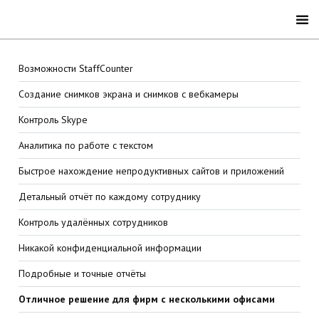
Возможности StaffCounter
Создание снимков экрана и снимков с вебкамеры
Контроль Skype
Аналитика по работе с текстом
Быстрое нахождение непродуктивных сайтов и приложений
Детальный отчёт по каждому сотруднику
Контроль удалённых сотрудников
Никакой конфиденциальной информации
Подробные и точные отчёты
Отличное решение для фирм с несколькими офисами