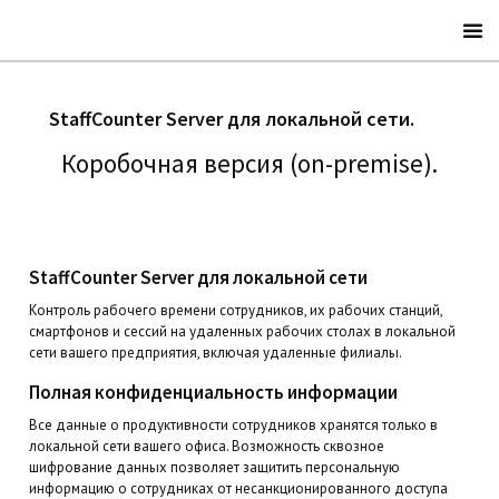
StaffCounter Server для локальной сети.
Коробочная версия (on-premise).
StaffCounter Server для локальной сети
Контроль рабочего времени сотрудников, их рабочих станций,
смартфонов и сессий на удаленных рабочих столах в локальной
сети вашего предприятия, включая удаленные филиалы.
Полная конфиденциальность информации
Все данные о продуктивности сотрудников хранятся только в
локальной сети вашего офиса. Возможность сквозное
шифрование данных позволяет защитить персональную
информацию о сотрудниках от несанкционированного доступа