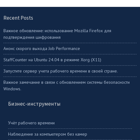
Recent Posts
Важное обновление: использование Mozilla Firefox для
подтверждения шифрования
Анонс скорого выхода Job Performance
StaffСounter на Ubuntu 24.04 в режиме Xorg (X11)
Запустите сервер учета рабочего времени в своей стране.
Важное замечание в связи с обновлением системы безопасности
Windows.
Бизнес-инструменты
Учёт рабочего времени
Наблюдение за компьютером без камер