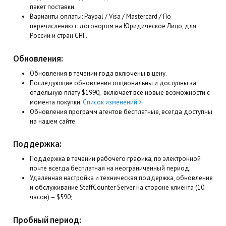
пакет поставки.
Варианты оплаты: Paypal / Visa / Mastercard / По
перечислению с договором на Юридическое Лицо, для
России и стран СНГ.
Обновления:
Обновления в течении года включены в цену.
Последующие обновления опциональны и доступны за
отдельную плату $1990, включает все новые возможности с
момента покупки.
Список изменений >
Обновления программ агентов бесплатные, всегда доступны
на нашем сайте.
Поддержка:
Поддержка в течении рабочего графика, по электронной
почте всегда бесплатная на неограниченный период;
Удаленная настройка и техническая поддержка, обновление
и обслуживание StaffCounter Server на стороне клиента (10
часов) – $590;
Пробный период: