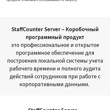
StaffCounter Server –
Коробочный
программный продукт
это профессиональное и открытое
программное обеспечение для
построения локальной системы учета
рабочего времени и полного аудита
действий сотрудников при работе с
корпоративными данными.