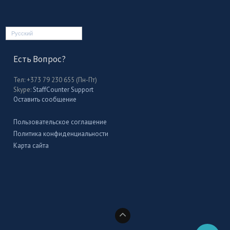
Русский
Есть Вопрос?
Тел: +373 79 230 655 (Пн-Пт)
Skype:
StaffCounter Support
Оставить сообщение
Пользовательское соглашение
Политика конфиденциальности
Карта сайта