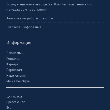
Эксплуатационные выгоды StaffCounter получаемые HR-
менеджером предприятия
Аналитика по работе с текстом
Сквозное Шифрование
Информация
О компании
Контакты
Карьера
Партнерам
Наши клиенты
Мы на фейсбуке
Для прессы
Пресса о нас
Блог