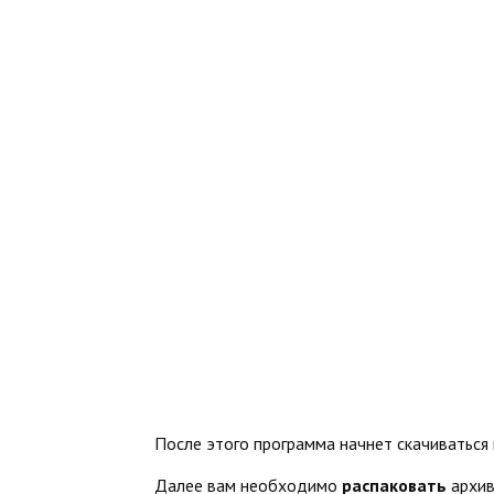
После этого программа начнет скачиваться
Далее вам необходимо
распаковать
архив