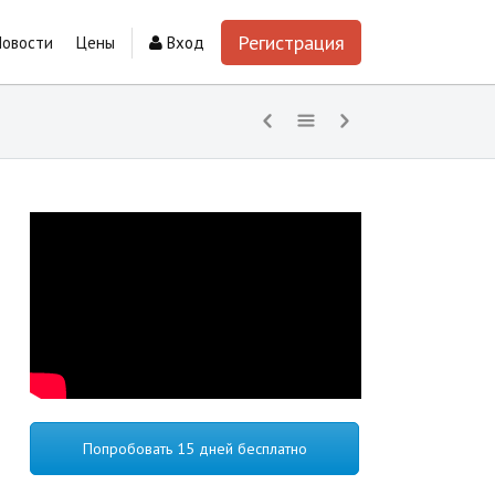
Регистрация
Новости
Цены
Вход
Попробовать 15 дней бесплатно