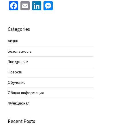
Facebook
Email
LinkedIn
Messenger
Categories
Акции
Безопасность
Внедрение
Новости
Обучение
Общая информация
Функционал
Recent Posts