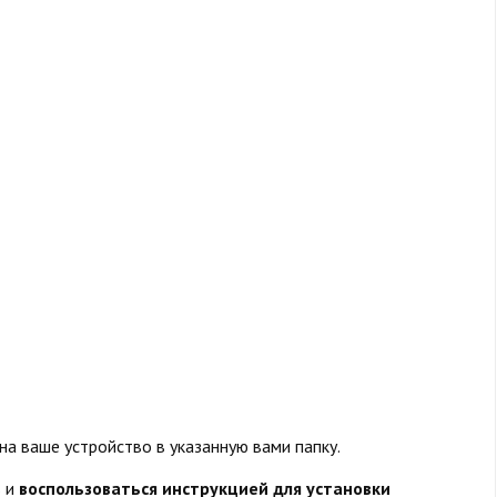
 на ваше устройство в указанную вами папку.
 и
воспользоваться инструкцией для установки