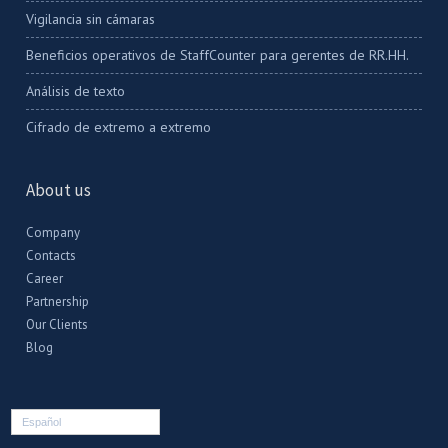
Vigilancia sin cámaras
Beneficios operativos de StaffCounter para gerentes de RR.HH.
Análisis de texto
Cifrado de extremo a extremo
About us
Company
Contacts
Career
Partnership
Our Clients
Blog
Español