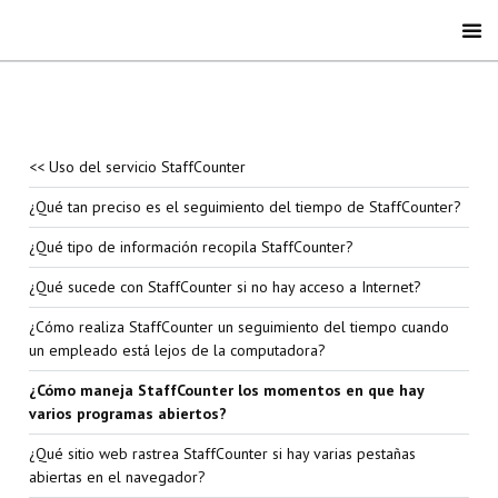
<< Uso del servicio StaffCounter
¿Qué tan preciso es el seguimiento del tiempo de StaffCounter?
¿Qué tipo de información recopila StaffCounter?
¿Qué sucede con StaffCounter si no hay acceso a Internet?
¿Cómo realiza StaffCounter un seguimiento del tiempo cuando
un empleado está lejos de la computadora?
¿Cómo maneja StaffCounter los momentos en que hay
varios programas abiertos?
¿Qué sitio web rastrea StaffCounter si hay varias pestañas
abiertas en el navegador?