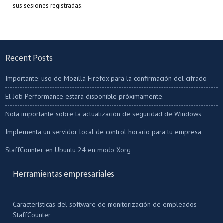
sus sesiones registradas.
Recent Posts
Importante: uso de Mozilla Firefox para la confirmación del cifrado
El Job Performance estará disponible próximamente.
Nota importante sobre la actualización de seguridad de Windows
Implementa un servidor local de control horario para tu empresa
StaffCounter en Ubuntu 24 en modo Xorg
Herramientas empresariales
Características del software de monitorización de empleados
StaffCounter