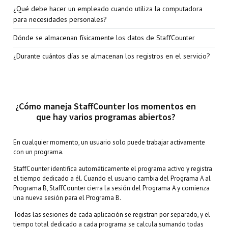
¿Qué debe hacer un empleado cuando utiliza la computadora
para necesidades personales?
Dónde se almacenan físicamente los datos de StaffCounter
¿Durante cuántos días se almacenan los registros en el servicio?
¿Cómo maneja StaffCounter los momentos en
que hay varios programas abiertos?
En cualquier momento, un usuario solo puede trabajar activamente
con un programa.
StaffCounter identifica automáticamente el programa activo y registra
el tiempo dedicado a él. Cuando el usuario cambia del Programa A al
Programa B, StaffCounter cierra la sesión del Programa A y comienza
una nueva sesión para el Programa B.
Todas las sesiones de cada aplicación se registran por separado, y el
tiempo total dedicado a cada programa se calcula sumando todas