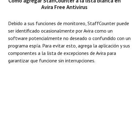
Cómo agregar StaffCounter a la lista blanca en
Avira Free Antivirus
Debido a sus funciones de monitoreo, StaffCounter puede
ser identificado ocasionalmente por Avira como un
software potencialmente no deseado o confundido con un
programa espía. Para evitar esto, agrega la aplicación y sus
componentes a la lista de excepciones de Avira para
garantizar que funcione sin interrupciones.