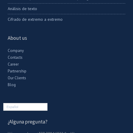
Análisis de texto
Cifrado de extremo a extremo
About us
Company
Contacts
Career
Partnership
Our Clients
Blog
Español
¿Alguna pregunta?