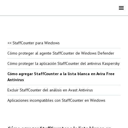
<< StaffCounter para Windows
Cómo proteger al agente StaffCounter de Windows Defender
Cómo proteger la aplicación StaffCounter del antivirus Kaspersky
Cómo agregar StaffCounter a la lista blanca en Avira Free
Antivirus
Excluir StaffCounter del análisis en Avast Antivirus
Aplicaciones incompatibles con StaffCounter en Windows