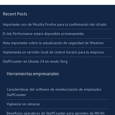
Recent Posts
Importante: uso de Mozilla Firefox para la confirmación del cifrado
El Job Performance estará disponible próximamente.
Nota importante sobre la actualización de seguridad de Windows
Implementa un servidor local de control horario para tu empresa
StaffCounter en Ubuntu 24 en modo Xorg
Herramientas empresariales
Características del software de monitorización de empleados
StaffCounter
Vigilancia sin cámaras
Beneficios operativos de StaffCounter para gerentes de RR.HH.