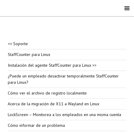
<< Soporte
StaffCounter para Linux
Instalación del agente StaffCounter para Linux >>
¿Puede un empleado desactivar temporalmente StaffCounter
para Linux?
Cómo ver el archivo de registro localmente
Acerca de la migración de X11 a Wayland en Linux
LockScreen – Monitorea a los empleados en una misma cuenta
Cómo informar de un problema