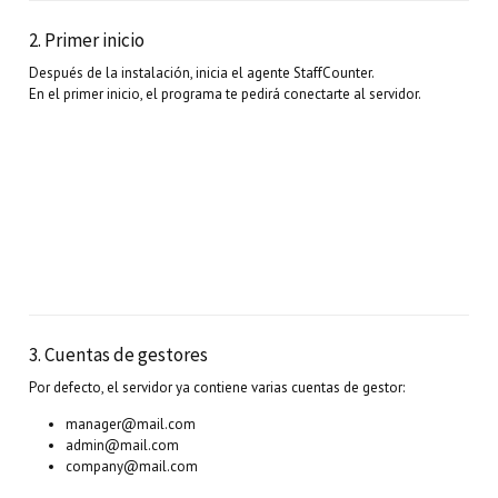
2. Primer inicio
Después de la instalación, inicia el agente StaffCounter.
En el primer inicio, el programa te pedirá conectarte al servidor.
3. Cuentas de gestores
Por defecto, el servidor ya contiene varias cuentas de gestor:
manager@mail.com
admin@mail.com
company@mail.com