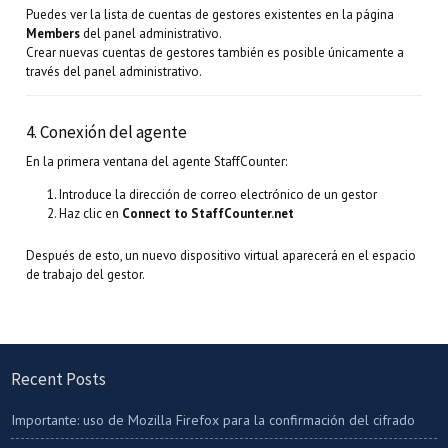
Puedes ver la lista de cuentas de gestores existentes en la página
Members
del panel administrativo.
Crear nuevas cuentas de gestores también es posible únicamente a
través del panel administrativo.
4. Conexión del agente
En la primera ventana del agente StaffCounter:
Introduce la dirección de correo electrónico de un gestor
Haz clic en
Connect to StaffCounter.net
Después de esto, un nuevo dispositivo virtual aparecerá en el espacio
de trabajo del gestor.
Recent Posts
Importante: uso de Mozilla Firefox para la confirmación del cifrado