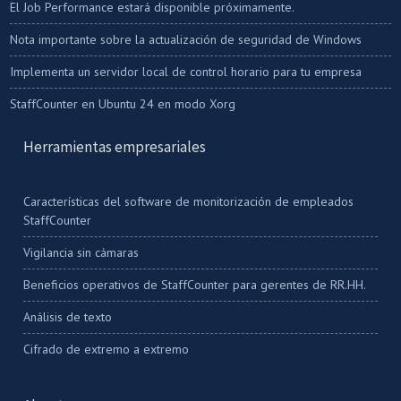
El Job Performance estará disponible próximamente.
Nota importante sobre la actualización de seguridad de Windows
Implementa un servidor local de control horario para tu empresa
StaffCounter en Ubuntu 24 en modo Xorg
Herramientas empresariales
Características del software de monitorización de empleados
StaffCounter
Vigilancia sin cámaras
Beneficios operativos de StaffCounter para gerentes de RR.HH.
Análisis de texto
Cifrado de extremo a extremo