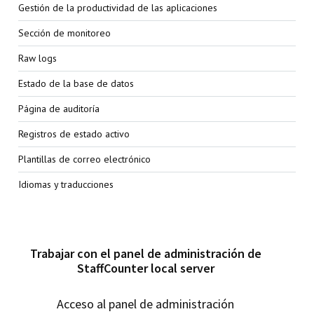
Gestión de la productividad de las aplicaciones
Sección de monitoreo
Raw logs
Estado de la base de datos
Página de auditoría
Registros de estado activo
Plantillas de correo electrónico
Idiomas y traducciones
Trabajar con el panel de administración de
StaffCounter local server
Acceso al panel de administración