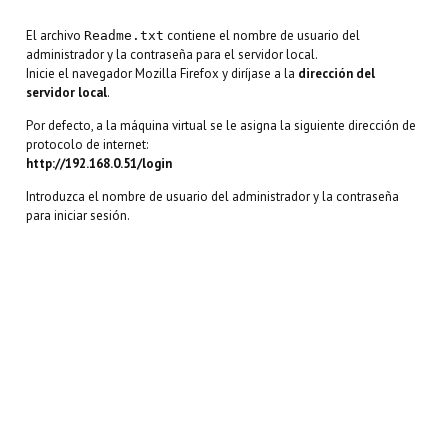
El archivo
contiene el nombre de usuario del
Readme.txt
administrador y la contraseña para el servidor local.
Inicie el navegador Mozilla Firefox y diríjase a la
dirección del
servidor local
.
Por defecto, a la máquina virtual se le asigna la siguiente dirección de
protocolo de internet:
http://192.168.0.51/login
Introduzca el nombre de usuario del administrador y la contraseña
para iniciar sesión.