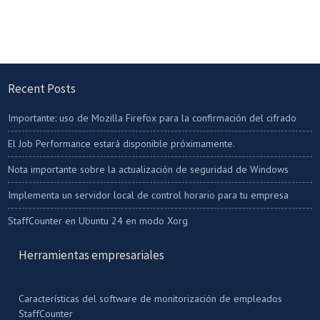
Recent Posts
Importante: uso de Mozilla Firefox para la confirmación del cifrado
El Job Performance estará disponible próximamente.
Nota importante sobre la actualización de seguridad de Windows
Implementa un servidor local de control horario para tu empresa
StaffCounter en Ubuntu 24 en modo Xorg
Herramientas empresariales
Características del software de monitorización de empleados
StaffCounter