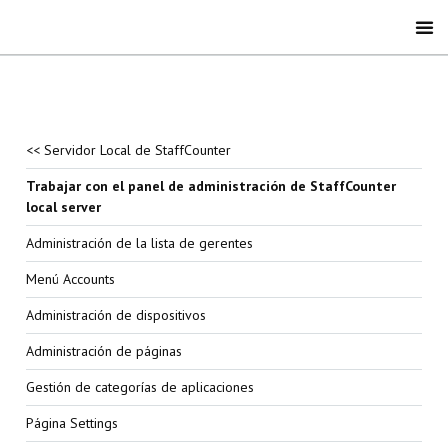
<< Servidor Local de StaffCounter
Trabajar con el panel de administración de StaffCounter
local server
Administración de la lista de gerentes
Menú Accounts
Administración de dispositivos
Administración de páginas
Gestión de categorías de aplicaciones
Página Settings