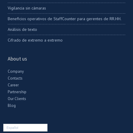
Vigilancia sin cámaras
Beneficios operativos de StaffCounter para gerentes de RR.HH.
Análisis de texto
Cifrado de extremo a extremo
About us
Company
Contacts
Career
Partnership
Our Clients
Blog
Español