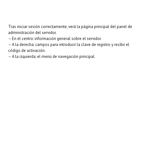
Tras iniciar sesión correctamente, verá la página principal del panel de
administración del servidor.
– En el centro: información general sobre el servidor.
– A la derecha: campos para introducir la clave de registro y recibir el
código de activación.
– A la izquierda: el menú de navegación principal.