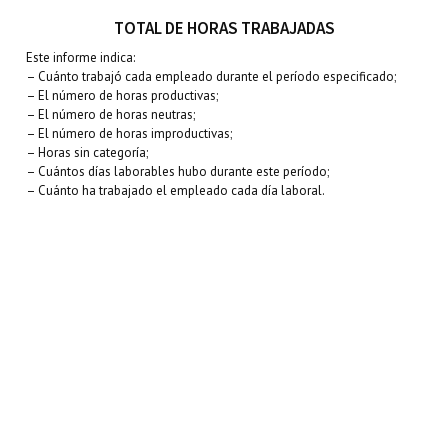
TOTAL DE HORAS TRABAJADAS
Este informe indica:
– Cuánto trabajó cada empleado durante el período especificado;
– El número de horas productivas;
– El número de horas neutras;
– El número de horas improductivas;
– Horas sin categoría;
– Cuántos días laborables hubo durante este período;
– Cuánto ha trabajado el empleado cada día laboral.