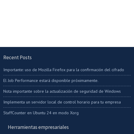
Recent Posts
Importante: uso de Mozilla Firefox para la confirmación del cifrado
El Job Performance estará disponible próximamente.
Nota importante sobre la actualización de seguridad de Windows
Implementa un servidor local de control horario para tu empresa
StaffCounter en Ubuntu 24 en modo Xorg
Herramientas empresariales