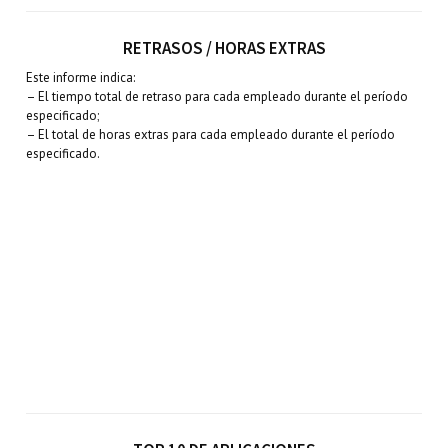
RETRASOS / HORAS EXTRAS
Este informe indica:
– El tiempo total de retraso para cada empleado durante el período
especificado;
– El total de horas extras para cada empleado durante el período
especificado.