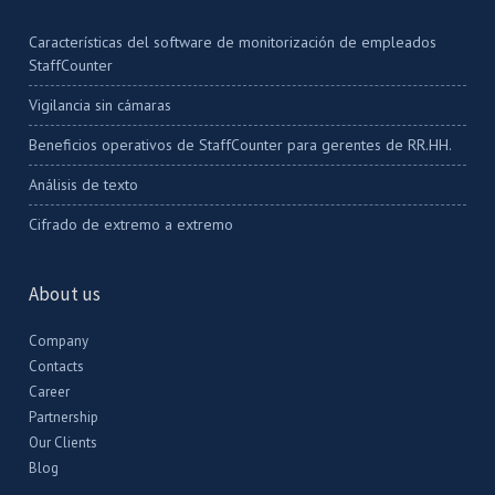
Características del software de monitorización de empleados
StaffCounter
Vigilancia sin cámaras
Beneficios operativos de StaffCounter para gerentes de RR.HH.
Análisis de texto
Cifrado de extremo a extremo
About us
Company
Contacts
Career
Partnership
Our Clients
Blog