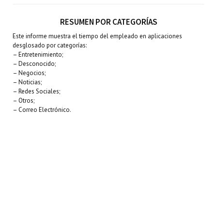
RESUMEN POR CATEGORÍAS
Este informe muestra el tiempo del empleado en aplicaciones
desglosado por categorías:
– Entretenimiento;
– Desconocido;
– Negocios;
– Noticias;
– Redes Sociales;
– Otros;
– Correo Electrónico.