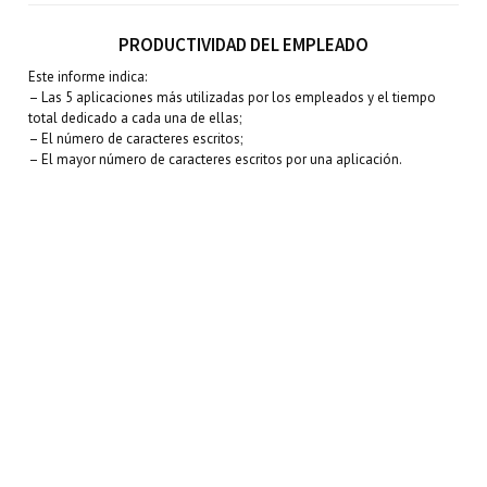
PRODUCTIVIDAD DEL EMPLEADO
Este informe indica:
– Las 5 aplicaciones más utilizadas por los empleados y el tiempo
total dedicado a cada una de ellas;
– El número de caracteres escritos;
– El mayor número de caracteres escritos por una aplicación.