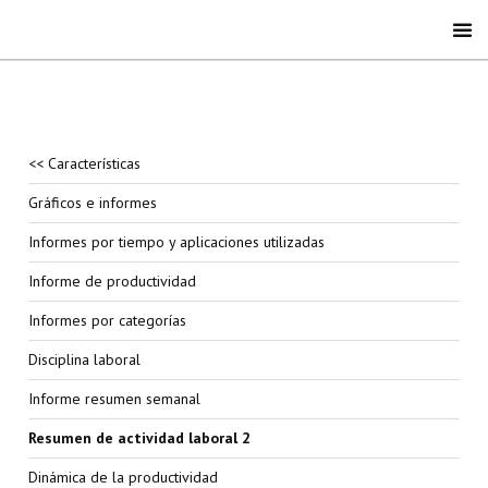
<< Características
Gráficos e informes
Informes por tiempo y aplicaciones utilizadas
Informe de productividad
Informes por categorías
Disciplina laboral
Informe resumen semanal
Resumen de actividad laboral 2
Dinámica de la productividad