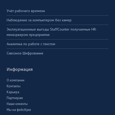
Учёт рабочего времени
Наблюдение за компьютером без камер
Эксплуатационные выгоды StaffCounter получаемые HR-
менеджером предприятия
Аналитика по работе с текстом
Сквозное Шифрование
Информация
О компании
Контакты
Карьера
Партнерам
Наши клиенты
Мы на фейсбуке