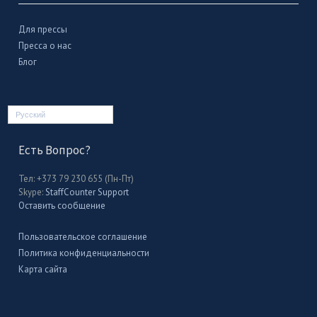
Для прессы
Пресса о нас
Блог
Русский
Есть Вопрос?
Тел: +373 79 230 655 (Пн-Пт)
Skype:
StaffCounter Support
Оставить сообщение
Пользовательское соглашение
Политика конфиденциальности
Карта сайта