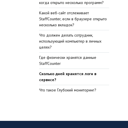
когда открыто несколько программ?
Какой веб-сайт отслеживает
StaffCounter, если в браузере открыто
несколько вкладок?
Что должен делать сотрудник,
использующий компьютер в личных
целях?
Где физически хранятся данные
StaffCounter
Сколько дней хранятся логи в
сервисе?
Что такое Глубокий мониторинг?