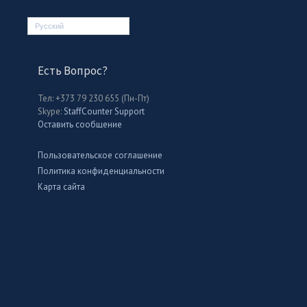
Русский
Есть Вопрос?
Тел: +373 79 230 655 (Пн-Пт)
Skype:
StaffCounter Support
Оставить сообщение
Пользовательское соглашение
Политика конфиденциальности
Карта сайта