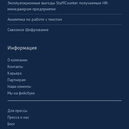
Эксплуатационные выгоды StaffCounter получаемые HR-
менеджером предприятия
Аналитика по работе с текстом
Сквозное Шифрование
Информация
О компании
Контакты
Карьера
Партнерам
Наши клиенты
Мы на фейсбуке
Для прессы
Пресса о нас
Блог