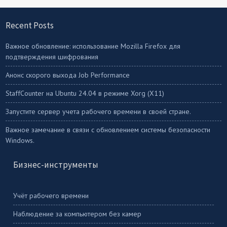
Recent Posts
Важное обновление: использование Mozilla Firefox для
подтверждения шифрования
Анонс скорого выхода Job Performance
StaffСounter на Ubuntu 24.04 в режиме Xorg (X11)
Запустите сервер учета рабочего времени в своей стране.
Важное замечание в связи с обновлением системы безопасности
Windows.
Бизнес-инструменты
Учёт рабочего времени
Наблюдение за компьютером без камер