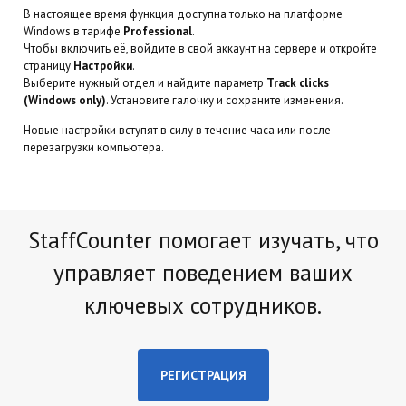
В настоящее время функция доступна только на платформе
Windows в тарифе
Professional
.
Чтобы включить её, войдите в свой аккаунт на сервере и откройте
страницу
Настройки
.
Выберите нужный отдел и найдите параметр
Track clicks
(Windows only)
. Установите галочку и сохраните изменения.
Новые настройки вступят в силу в течение часа или после
перезагрузки компьютера.
StaffCounter помогает изучать, что
управляет поведением ваших
ключевых сотрудников.
РЕГИСТРАЦИЯ