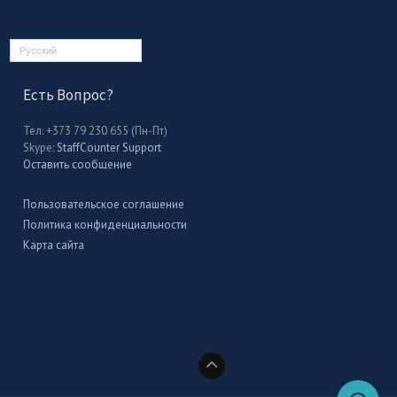
Русский
Есть Вопрос?
Тел: +373 79 230 655 (Пн-Пт)
Skype:
StaffCounter Support
Оставить сообщение
Пользовательское соглашение
Политика конфиденциальности
Карта сайта