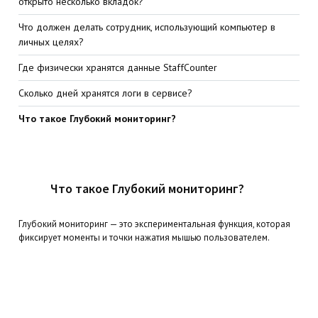
открыто несколько вкладок?
Что должен делать сотрудник, использующий компьютер в
личных целях?
Где физически хранятся данные StaffCounter
Сколько дней хранятся логи в сервисе?
Что такое Глубокий мониторинг?
Что такое Глубокий мониторинг?
Глубокий мониторинг — это экспериментальная функция, которая
фиксирует моменты и точки нажатия мышью пользователем.