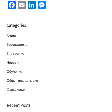
Facebook
Email
LinkedIn
Messenger
Categories
Акции
Безопасность
Внедрение
Новости
Обучение
Общая информация
Функционал
Recent Posts