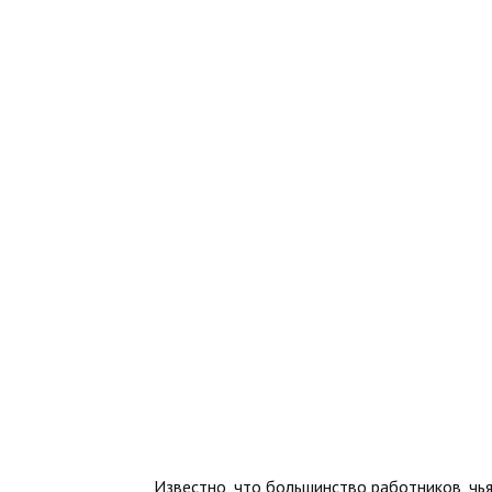
Известно, что большинство работников, чь