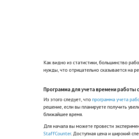
Как видно из статистики, большинство рабо
нужды, что отрицательно сказывается на р
Программа для учета времени работы 
Из этого следует, что
программа учета раб
решение, если вы планируете получить уве
ближайшее время.
Для начала вы можете провести экспериме
StaffCounter
. Доступная цена и широкий с