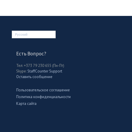
Русский
Есть Вопрос?
Тел: +373 79 230 655 (Пн-Пт)
Skype:
StaffCounter Support
Оставить сообщение
Пользовательское соглашение
Политика конфиденциальности
Карта сайта