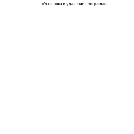
«Установка и удаление программ».