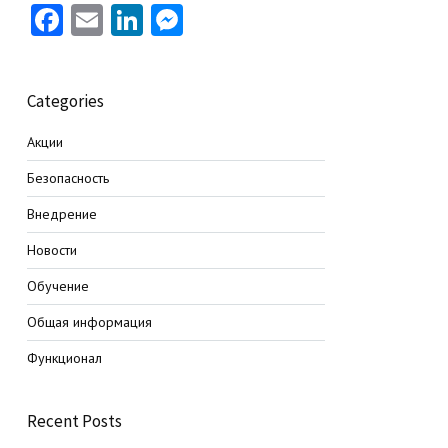
Facebook
Email
LinkedIn
Messenger
Categories
Акции
Безопасность
Внедрение
Новости
Обучение
Общая информация
Функционал
Recent Posts