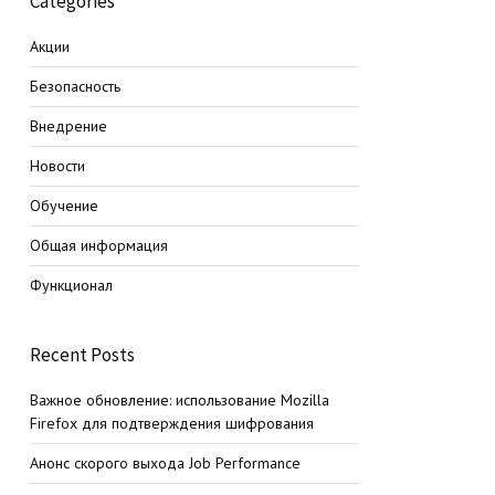
Categories
Акции
Безопасность
Внедрение
Новости
Обучение
Общая информация
Функционал
Recent Posts
Важное обновление: использование Mozilla
Firefox для подтверждения шифрования
Анонс скорого выхода Job Performance