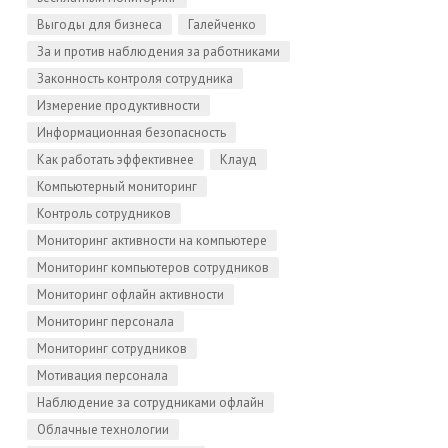
Выгоды для бизнеса
Галейченко
За и против наблюдения за работниками
Законность контроля сотрудника
Измерение продуктивности
Информационная безопасность
Как работать эффективнее
Клауд
Компьютерный мониторинг
Контроль сотрудников
Мониторинг активности на компьютере
Мониторинг компьютеров сотрудников
Мониторинг офлайн активности
Мониторинг персонала
Мониторинг сотрудников
Мотивация персонала
Наблюдение за сотрудниками офлайн
Облачные технологии