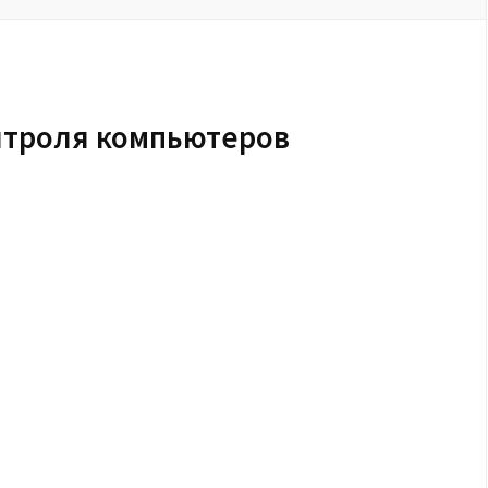
нтроля компьютеров