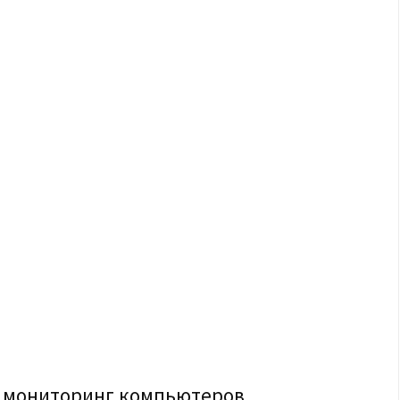
н мониторинг компьютеров