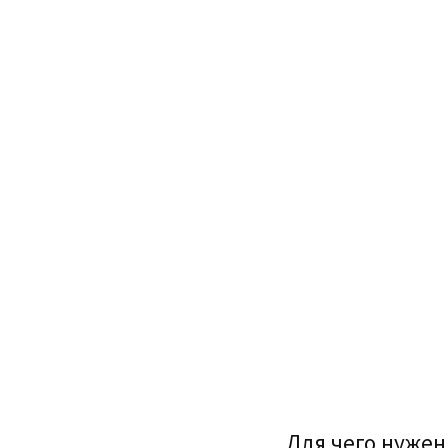
Для чего нуже