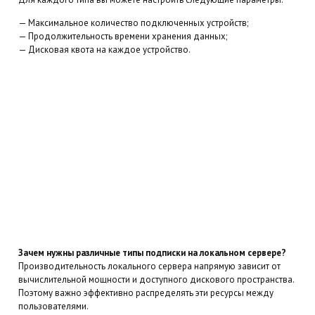
— Максимальное количество подключенных устройств;
— Продолжительность времени хранения данных;
— Дисковая квота на каждое устройство.
Зачем нужны различные типы подписки на локальном сервере?
Производительность локального сервера напрямую зависит от
вычислительной мощности и доступного дискового пространства.
Поэтому важно эффективно распределять эти ресурсы между
пользователями.