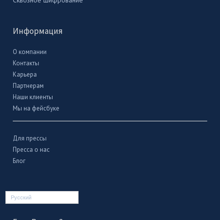
Информация
О компании
Контакты
Карьера
Партнерам
Наши клиенты
Мы на фейсбуке
Для прессы
Пресса о нас
Блог
Русский