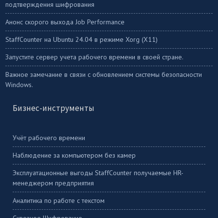
подтверждения шифрования
Анонс скорого выхода Job Performance
StaffСounter на Ubuntu 24.04 в режиме Xorg (X11)
Запустите сервер учета рабочего времени в своей стране.
Важное замечание в связи с обновлением системы безопасности
Windows.
Бизнес-инструменты
Учёт рабочего времени
Наблюдение за компьютером без камер
Эксплуатационные выгоды StaffCounter получаемые HR-
менеджером предприятия
Аналитика по работе с текстом
Сквозное Шифрование