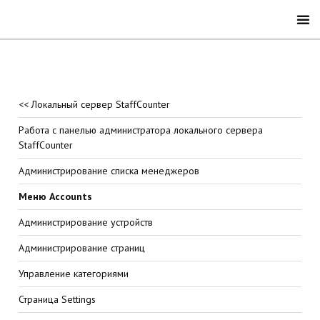
<< Локальный сервер StaffCounter
Работа с панелью администратора локального сервера
StaffCounter
Администрирование списка менеджеров
Меню Accounts
Администрирование устройств
Администрирование страниц
Управление категориями
Страница Settings