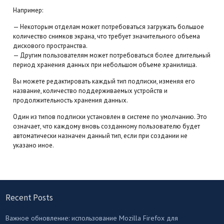
Например:
— Некоторым отделам может потребоваться загружать большое
количество снимков экрана, что требует значительного объема
дискового пространства.
— Другим пользователям может потребоваться более длительный
период хранения данных при небольшом объеме хранилища.
Вы можете редактировать каждый тип подписки, изменяя его
название, количество поддерживаемых устройств и
продолжительность хранения данных.
Один из типов подписки установлен в системе по умолчанию. Это
означает, что каждому вновь созданному пользователю будет
автоматически назначен данный тип, если при создании не
указано иное.
Recent Posts
Важное обновление: использование Mozilla Firefox для