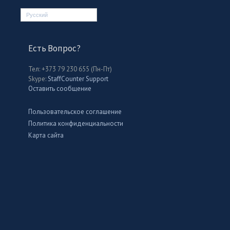
Русский
Есть Вопрос?
Тел: +373 79 230 655 (Пн-Пт)
Skype:
StaffCounter Support
Оставить сообщение
Пользовательское соглашение
Политика конфиденциальности
Карта сайта