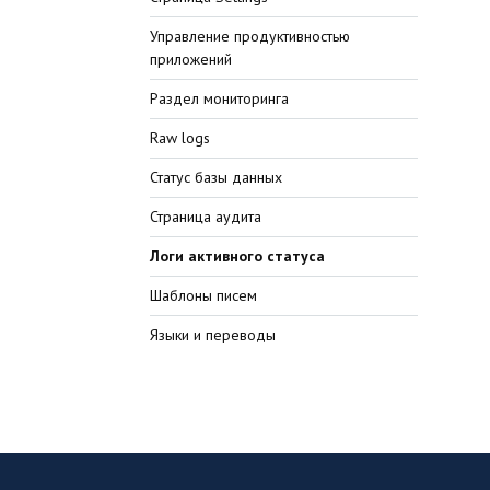
Управление продуктивностью
приложений
Раздел мониторинга
Raw logs
Статус базы данных
Страница аудита
Логи активного статуса
Шаблоны писем
Языки и переводы