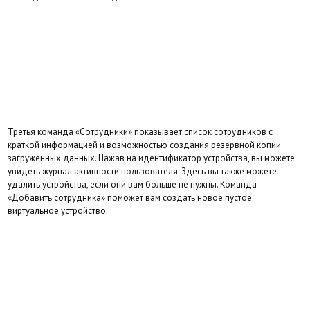
Третья команда «Сотрудники» показывает список сотрудников с
краткой информацией и возможностью создания резервной копии
загруженных данных. Нажав на идентификатор устройства, вы можете
увидеть журнал активности пользователя. Здесь вы также можете
удалить устройства, если они вам больше не нужны. Команда
«Добавить сотрудника» поможет вам создать новое пустое
виртуальное устройство.