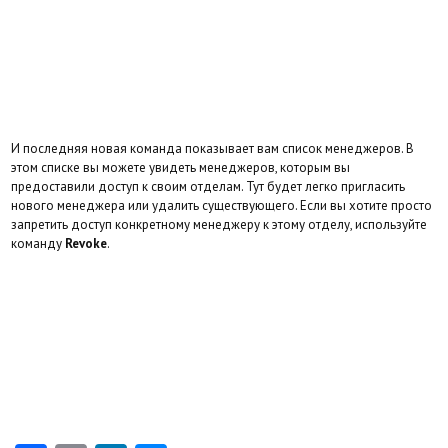
И последняя новая команда показывает вам список менеджеров. В
этом списке вы можете увидеть менеджеров, которым вы
предоставили доступ к своим отделам. Тут будет легко пригласить
нового менеджера или удалить существующего. Если вы хотите просто
запретить доступ конкретному менеджеру к этому отделу, используйте
команду
Revoke
.