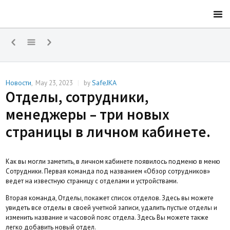
Новости
SafeJKA
,
May 23, 2023
|
by
Отделы, сотрудники,
менеджеры – три новых
страницы в личном кабинете.
Как вы могли заметить, в личном кабинете появилось подменю в меню
Сотрудники. Первая команда под названием «Обзор сотрудников»
ведет на известную страницу с отделами и устройствами.
Вторая команда, Отделы, покажет список отделов. Здесь вы можете
увидеть все отделы в своей учетной записи, удалить пустые отделы и
изменить название и часовой пояс отдела. Здесь Вы можете также
легко добавить новый отдел.