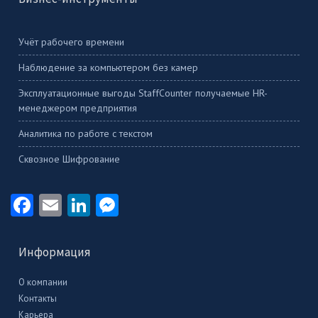
Учёт рабочего времени
Наблюдение за компьютером без камер
Эксплуатационные выгоды StaffCounter получаемые HR-
менеджером предприятия
Аналитика по работе с текстом
Сквозное Шифрование
Facebook
Email
LinkedIn
Messenger
Информация
О компании
Контакты
Карьера