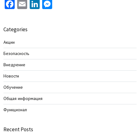
Facebook
Email
LinkedIn
Messenger
Categories
Акции
Безопасность
Внедрение
Новости
Обучение
Общая информация
Функционал
Recent Posts