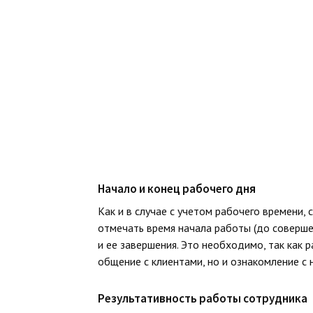
Начало и конец рабочего дня
Как и в случае с учетом рабочего времени,
отмечать время начала работы (до соверше
и ее завершения. Это необходимо, так как 
общение с клиентами, но и ознакомление с 
Результативность работы сотрудника