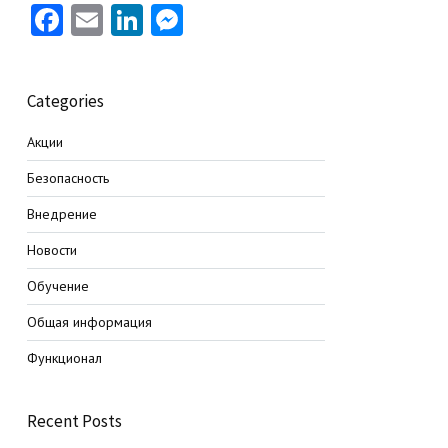
Facebook
Email
LinkedIn
Messenger
Categories
Акции
Безопасность
Внедрение
Новости
Обучение
Общая информация
Функционал
Recent Posts