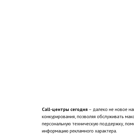
Call-центры сегодня
– далеко не новое на
конкурирования, позволяя обслуживать мак
персональную техническую поддержку, помо
информацию рекламного характера.