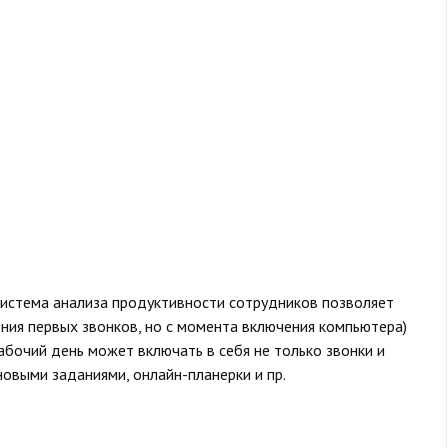
 система анализа продуктивности сотрудников позволяет
ния первых звонков, но с момента включения компьютера)
рабочий день может включать в себя не только звонки и
новыми заданиями, онлайн-планерки и пр.