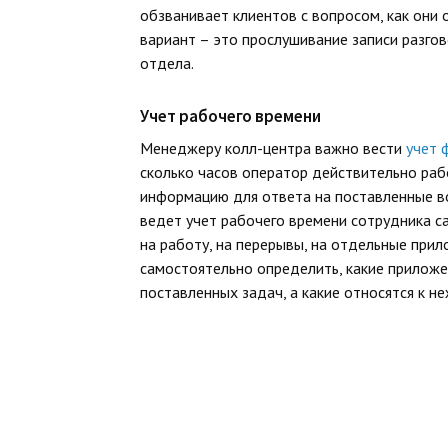
обзванивает клиентов с вопросом, как они
вариант – это прослушивание записи разго
отдела.
Учет рабочего времени
Менеджеру колл-центра важно вести
учет 
сколько часов оператор действительно раб
информацию для ответа на поставленные в
ведет учет рабочего времени сотрудника ca
на работу, на перерывы, на отдельные при
самостоятельно определить, какие приложе
поставленных задач, а какие относятся к 