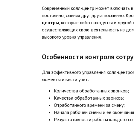
Современный колл-центр может включать в 
постоянно, сменяя друг друга посменно. Кр
центры
, которые либо находятся в другой
осуществляющих свою деятельность из дома
высокого уровня управления.
Особенности контроля сотру
Для эффективного управления колл-центр
моменты и вести учет:
Количества обработанных звонков;
Качества обработанных звонков;
Отработанного времени за смену;
Начала рабочей смены и ее окончания
Результативности работы каждого со