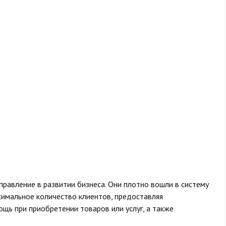
правление в развитии бизнеса. Они плотно вошли в систему
симальное количество клиентов, предоставляя
щь при приобретении товаров или услуг, а также