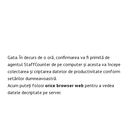
Gata. În decurs de o oră, confirmarea va fi primită de
agentul StaffCounter de pe computer și acesta va începe
colectarea și criptarea datelor de productivitate conform
setărilor dumneavoastră.
Acum puteți folosi
orice browser web
pentru a vedea
datele decriptate pe server.