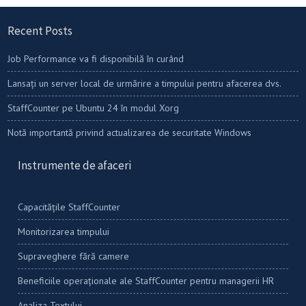
Recent Posts
Job Performance va fi disponibilă în curând
Lansați un server local de urmărire a timpului pentru afacerea dvs.
StaffCounter pe Ubuntu 24 în modul Xorg
Notă importantă privind actualizarea de securitate Windows
Instrumente de afaceri
Capacitățile StaffCounter
Monitorizarea timpului
Supraveghere fără camere
Beneficiile operaționale ale StaffCounter pentru managerii HR
Analiza Textului