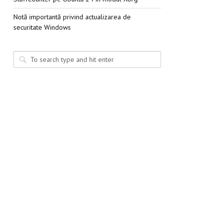
Notă importantă privind actualizarea de
securitate Windows