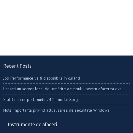
Recent Posts
Job Performance va fi disponibilă în curând
Lansați un server local de urmărire a timpului pentru afacerea dvs.
StaffCounter pe Ubuntu 24 în modul Xorg
Notă importantă privind actualizarea de securitate Windows
Instrumente de afaceri