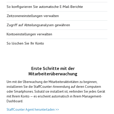
So konfigurieren Sie automatische E-Mail-Berichte
Zeitzoneneinstellungen verwalten
Zugriff auf Abteilungsanalysen gewähren
Kontoeinstellungen verwalten
So löschen Sie Ihr Konto
Erste Schritte mit der
Mitarbeiterüberwachung
Um mit der Überwachung der Mitarbeiteraktivitäten zu beginnen,
installieren Sie die StaffCounter-Anwendung auf deren Computern
oder Smartphones. Sobald sie installiert ist, verbinden Sie jedes Gerät
mit Ihrem Konto — es erscheint automatisch in Ihrem Management-
Dashboard.
StaffCounter Agent herunterladen >>