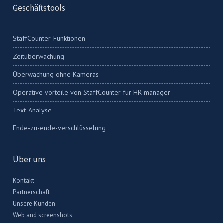
Geschäftstools
StaffCounter-Funktionen
Zeitüberwachung
Überwachung ohne Kameras
Operative vorteile von StaffCounter für HR-manager
Text-Analyse
Ende-zu-ende-verschlüsselung
Über uns
Kontakt
Partnerschaft
Unsere Kunden
Web and screenshots