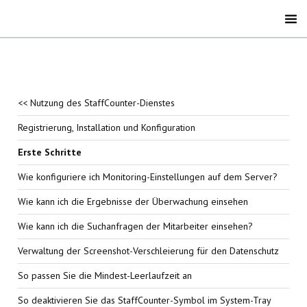
<< Nutzung des StaffCounter-Dienstes
Registrierung, Installation und Konfiguration
Erste Schritte
Wie konfiguriere ich Monitoring-Einstellungen auf dem Server?
Wie kann ich die Ergebnisse der Überwachung einsehen
Wie kann ich die Suchanfragen der Mitarbeiter einsehen?
Verwaltung der Screenshot-Verschleierung für den Datenschutz
So passen Sie die Mindest-Leerlaufzeit an
So deaktivieren Sie das StaffCounter-Symbol im System-Tray