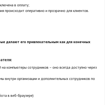
ключена в оплату;
ия происходит оперативно и прозрачно для клиентов.
ые делают его привлекательным как для конечных
ателя:
 на компьютеры сотрудников – оно всегда доступно через
мы внутри организации и дополнительных сотрудников по
ота в веб-браузере)