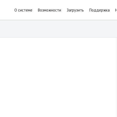
О системе
Возможности
Загрузить
Поддержка