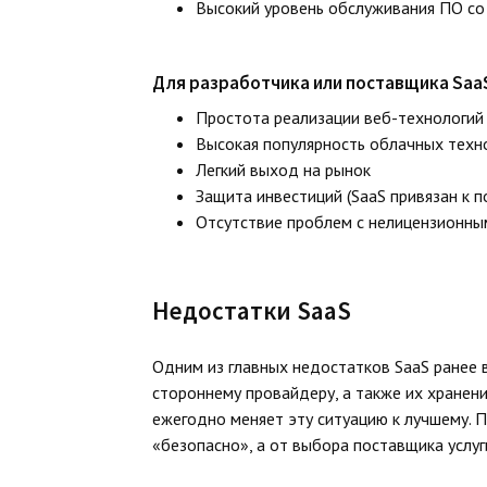
Высокий уровень обслуживания ПО со
Для разработчика или поставщика Sa
Простота реализации веб-технологий
Высокая популярность облачных техн
Легкий выход на рынок
Защита инвестиций (SaaS привязан к 
Отсутствие проблем с нелицензионн
Недостатки SaaS
Одним из главных недостатков SaaS ранее
стороннему провайдеру, а также их хранен
ежегодно меняет эту ситуацию к лучшему. П
«безопасно», а от выбора поставщика услуг