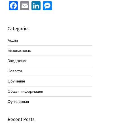
Facebook
Email
LinkedIn
Messenger
Categories
Акции
Безопасность
Внедрение
Новости
Обучение
Общая информация
Функционал
Recent Posts