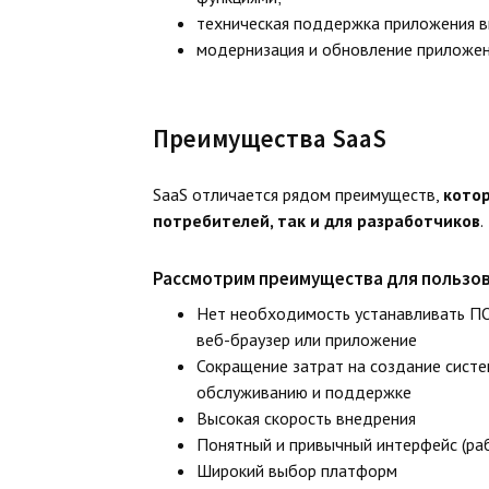
техническая поддержка приложения в
модернизация и обновление приложен
Преимущества SaaS
SaaS отличается рядом преимуществ,
котор
потребителей, так и для разработчиков
.
Рассмотрим преимущества для пользов
Нет необходимость устанавливать ПО
веб-браузер или приложение
Сокращение затрат на создание систе
обслуживанию и поддержке
Высокая скорость внедрения
Понятный и привычный интерфейс (раб
Широкий выбор платформ