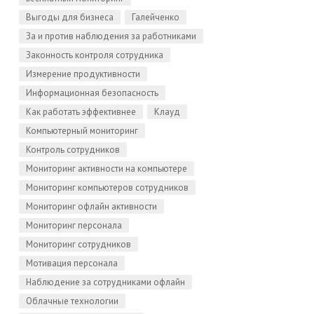
Выгоды для бизнеса
Галейченко
За и против наблюдения за работниками
Законность контроля сотрудника
Измерение продуктивности
Информационная безопасность
Как работать эффективнее
Клауд
Компьютерный мониторинг
Контроль сотрудников
Мониторинг активности на компьютере
Мониторинг компьютеров сотрудников
Мониторинг офлайн активности
Мониторинг персонала
Мониторинг сотрудников
Мотивация персонала
Наблюдение за сотрудниками офлайн
Облачные технологии