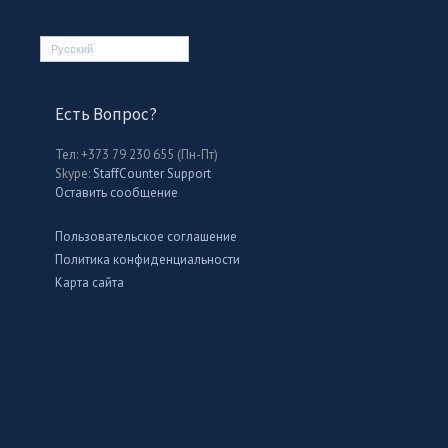
Русский
Есть Вопрос?
Тел: +373 79 230 655 (Пн-Пт)
Skype:
StaffCounter Support
Оставить сообщение
Пользовательское соглашение
Политика конфиденциальности
Карта сайта