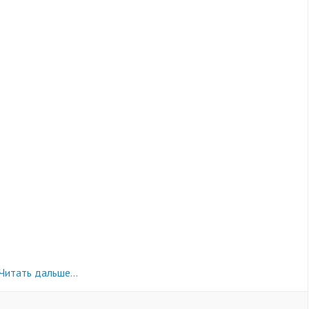
Читать дальше…