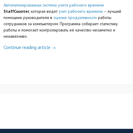
Автоматизированная система учета рабочего времени
StaffCounter
, которая ведет
учет рабочего времени
– лучший
помощник руководителя в
оценке продуктивности
работы
сотрудников за компьютером. Программа собирает статистику
работы и помогает контролировать её качество незаметно и
ненавязчиво.
Continue reading article
→