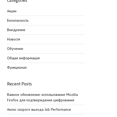
Categories
Акции
Безопасность
Внедрение
Новости
Обучение
Общая информация
Функционал
Recent Posts
Важное обновление: использование Mozilla
Firefox для подтверждения шифрования
Анонс скорого выхода Job Performance