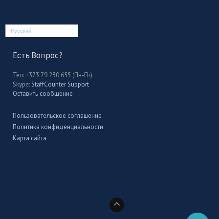
Русский
Есть Вопрос?
Тел: +373 79 230 655 (Пн-Пт)
Skype:
StaffCounter Support
Оставить сообщение
Пользовательское соглашение
Политика конфиденциальности
Карта сайта