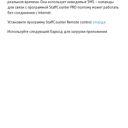
реальном времени. Она использует невидимые SMS – команды
для связи с программой StaffCounter PRO поэтому может работать
без соединения с Internet.
Установите программу StaffCounter Remote control
отсюда.
Используйте следующий баркод для загрузки приложения