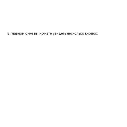
В главном окне вы можете увидеть несколько кнопок: