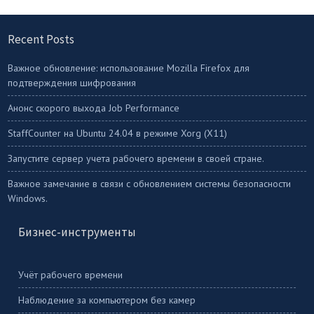
Recent Posts
Важное обновление: использование Mozilla Firefox для
подтверждения шифрования
Анонс скорого выхода Job Performance
StaffСounter на Ubuntu 24.04 в режиме Xorg (X11)
Запустите сервер учета рабочего времени в своей стране.
Важное замечание в связи с обновлением системы безопасности
Windows.
Бизнес-инструменты
Учёт рабочего времени
Наблюдение за компьютером без камер