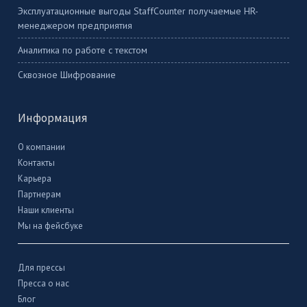
Эксплуатационные выгоды StaffCounter получаемые HR-
менеджером предприятия
Аналитика по работе с текстом
Сквозное Шифрование
Информация
О компании
Контакты
Карьера
Партнерам
Наши клиенты
Мы на фейсбуке
Для прессы
Пресса о нас
Блог