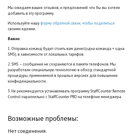
Мы ожидаем ваших отзывов, и предложений: что бы вы хотели
добавить в эту программу.
Используйте нашу
форму обратной связи, чтобы поделиться
своими идеями.
Важно
:
1. Отправка команд будет стоить вам денег(одна команда + одна
SMS), в зависимости от локальных тарифов.
2. SMS – сообщения не сохраняются в памяти телефонов. Мы
разработали специальную технологию в обход стандартной
процедуры, применяемой в прошлых версиях для повышения
конфиденциальности.
3. Не рекомендуется устанавливать программу StaffCounter Remote
Сontrol параллельно с StaffCounter PRO на телефоне менеджера.
Возможные проблемы:
Нет соединения.