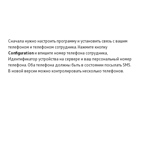
Сначала нужно настроить программу и установить связь с вашим
телефоном и телефоном сотрудника. Нажмите кнопку
Configuration
и впишите номер телефона сотрудника,
Идентификатор устройства на сервере и ваш персональный номер
телефона. Оба телефона должны быть в состоянии посылать SMS.
В новой версии можно контролировать несколько телефонов.