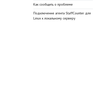
Как сообщить о проблеме
Подключение агента StaffCounter для
Linux к локальному серверу