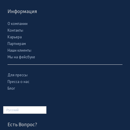
Информация
О компании
Контакты
Карьера
Партнерам
Наши клиенты
Мы на фейсбуке
Для прессы
Пресса о нас
Блог
Русский
Есть Вопрос?