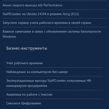
Анонс скорого выхода Job Performance
StaffСounter на Ubuntu 24.04 в режиме Xorg (X11)
Запустите сервер учета рабочего времени в своей стране.
Важное замечание в связи с обновлением системы безопасности
Windows.
Бизнес-инструменты
Учёт рабочего времени
Наблюдение за компьютером без камер
Эксплуатационные выгоды StaffCounter получаемые HR-
менеджером предприятия
Аналитика по работе с текстом
Сквозное Шифрование