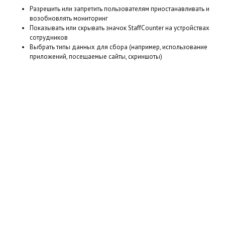
Разрешить или запретить пользователям приостанавливать и
возобновлять мониторинг
Показывать или скрывать значок StaffCounter на устройствах
сотрудников
Выбрать типы данных для сбора (например, использование
приложений, посещаемые сайты, скриншоты)