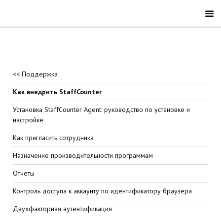
<< Поддержка
Как внедрить StaffCounter
Установка StaffCounter Agent: руководство по установке и
настройке
Как пригласить сотрудника
Назначение производительности программам
Отчеты
Контроль доступа к аккаунту по идентификатору браузера
Двухфакторная аутентификация