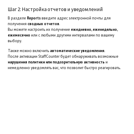
Шаг 2: Настройка отчетов и уведомлений
В разделе
Reports
введите адрес электронной почты для
получения
сводных отчетов
.
Вы можете настроить их получение
ежедневно, еженедельно,
ежемесячно
или с любыми другими интервалами по вашему
выбору.
Также можно включить
автоматические уведомления
.
После активации StaffCounter будет обнаруживать возможные
нарушения политики или подозрительную активность
и
немедленно уведомлять вас, что позволит быстро реагировать.