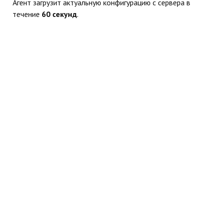
Агент загрузит актуальную конфигурацию с сервера в
течение
60 секунд
.