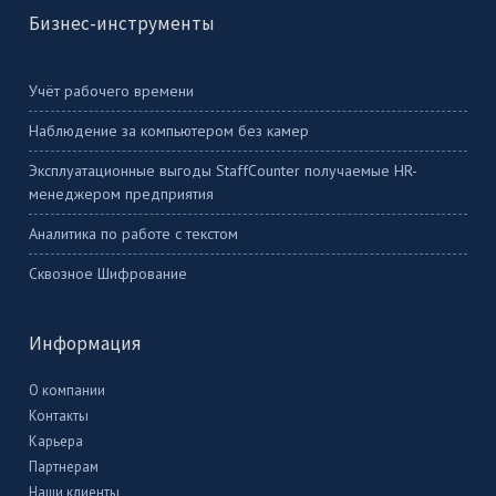
Бизнес-инструменты
Учёт рабочего времени
Наблюдение за компьютером без камер
Эксплуатационные выгоды StaffCounter получаемые HR-
менеджером предприятия
Аналитика по работе с текстом
Сквозное Шифрование
Информация
О компании
Контакты
Карьера
Партнерам
Наши клиенты