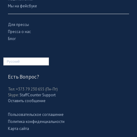
Мы на фейсбуке
Для прессы
Пресса о нас
Блог
Русский
Есть Вопрос?
Тел: +373 79 230 655 (Пн-Пт)
Skype:
StaffCounter Support
Оставить сообщение
Пользовательское соглашение
Политика конфиденциальности
Карта сайта