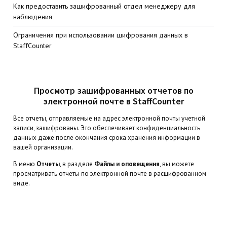
Как предоставить зашифрованный отдел менеджеру для
наблюдения
Ограничения при использовании шифрования данных в
StaffCounter
Просмотр зашифрованных отчетов по
электронной почте в StaffCounter
Все отчеты, отправляемые на адрес электронной почты учетной
записи, зашифрованы. Это обеспечивает конфиденциальность
данных даже после окончания срока хранения информации в
вашей организации.
В меню
Отчеты
, в разделе
Файлы и оповещения
, вы можете
просматривать отчеты по электронной почте в расшифрованном
виде.