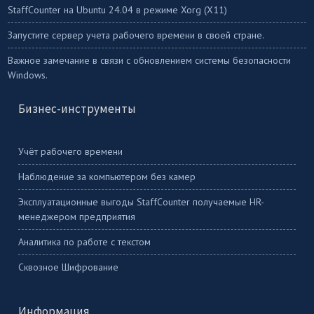
StaffСounter на Ubuntu 24.04 в режиме Xorg (X11)
Запустите сервер учета рабочего времени в своей стране.
Важное замечание в связи с обновлением системы безопасности
Windows.
Бизнес-инструменты
Учёт рабочего времени
Наблюдение за компьютером без камер
Эксплуатационные выгоды StaffCounter получаемые HR-
менеджером предприятия
Аналитика по работе с текстом
Сквозное Шифрование
Информация