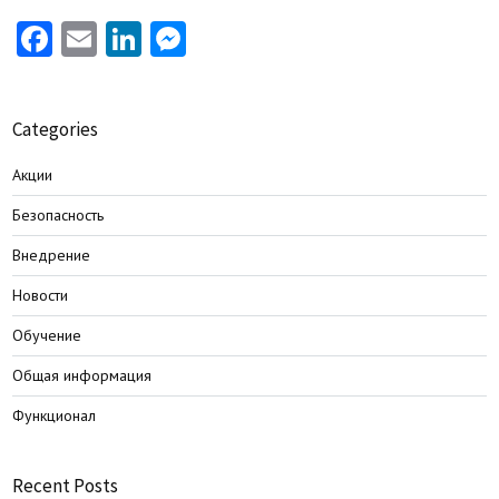
Facebook
Email
LinkedIn
Messenger
Categories
Акции
Безопасность
Внедрение
Новости
Обучение
Общая информация
Функционал
Recent Posts