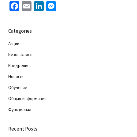
Facebook
Email
LinkedIn
Messenger
Categories
Акции
Безопасность
Внедрение
Новости
Обучение
Общая информация
Функционал
Recent Posts