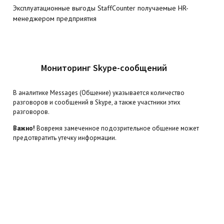
Эксплуатационные выгоды StaffCounter получаемые HR-
менеджером предприятия
Мониторинг Skype-сообщений
В аналитике Messages (Общение) указывается количество
разговоров и сообщений в Skype, а также участники этих
разговоров.
Важно!
Вовремя замеченное подозрительное общение может
предотвратить утечку информации.