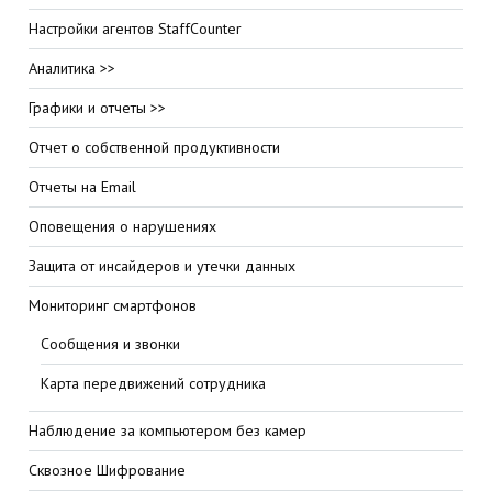
Настройки агентов StaffCounter
Аналитика >>
Графики и отчеты >>
Отчет о собственной продуктивности
Отчеты на Email
Оповещения о нарушениях
Защита от инсайдеров и утечки данных
Мониторинг смартфонов
Сообщения и звонки
Карта передвижений сотрудника
Наблюдение за компьютером без камер
Сквозное Шифрование