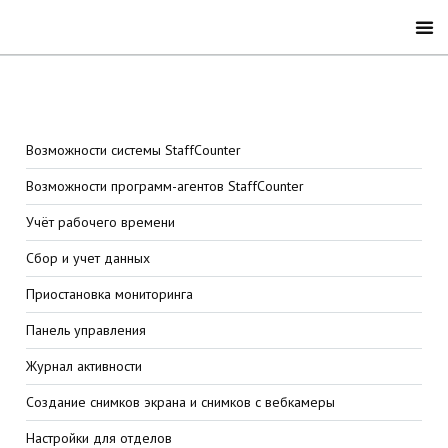
Возможности системы StaffCounter
Возможности программ-агентов StaffCounter
Учёт рабочего времени
Сбор и учет данных
Приостановка мониторинга
Панель управления
Журнал активности
Создание снимков экрана и снимков с вебкамеры
Настройки для отделов