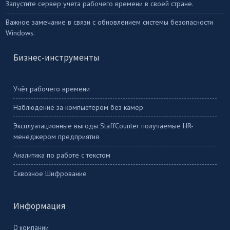
Запустите сервер учета рабочего времени в своей стране.
Важное замечание в связи с обновлением системы безопасности
Windows.
Бизнес-инструменты
Учёт рабочего времени
Наблюдение за компьютером без камер
Эксплуатационные выгоды StaffCounter получаемые HR-
менеджером предприятия
Аналитика по работе с текстом
Сквозное Шифрование
Информация
О компании