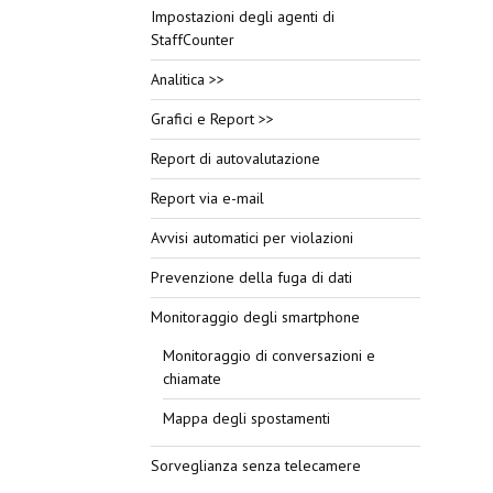
Impostazioni degli agenti di
StaffCounter
Analitica >>
Grafici e Report >>
Report di autovalutazione
Report via e-mail
Avvisi automatici per violazioni
Prevenzione della fuga di dati
Monitoraggio degli smartphone
Monitoraggio di conversazioni e
chiamate
Mappa degli spostamenti
Sorveglianza senza telecamere