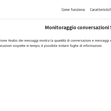
Come funziona
Caratteristic
Monitoraggio conversazioni
ione Analisi dei messaggi mostra la quantità di conversazioni e messaggi e
cazioni sospette in tempo, è possibile evitare fughe di informazioni.