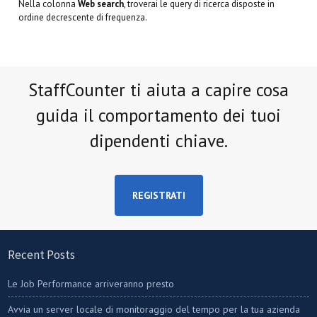
Nella colonna
Web search
, troverai le query di ricerca disposte in
ordine decrescente di frequenza.
StaffCounter ti aiuta a capire cosa
guida il comportamento dei tuoi
dipendenti chiave.
REGISTRATI
Recent Posts
Le Job Performance arriveranno presto
Avvia un server locale di monitoraggio del tempo per la tua azienda