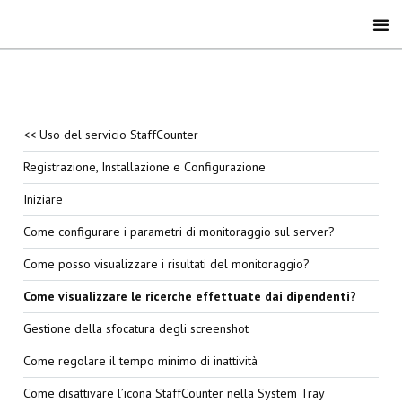
<< Uso del servicio StaffCounter
Registrazione, Installazione e Configurazione
Iniziare
Come configurare i parametri di monitoraggio sul server?
Come posso visualizzare i risultati del monitoraggio?
Come visualizzare le ricerche effettuate dai dipendenti?
Gestione della sfocatura degli screenshot
Come regolare il tempo minimo di inattività
Come disattivare l’icona StaffCounter nella System Tray