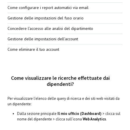
Come configurare i report automatici via email
Gestione delle impostazioni del fuso orario
Concedere l’accesso alle analisi del dipartimento
Gestione delle impostazioni dell’account
Come eliminare il tuo account
Come visualizzare le ricerche effettuate dai
dipendenti?
Per visualizzare l’elenco delle query di ricerca e dei siti web visitati da
un dipendente:
Dalla sezione principale
Il mio ufficio (Dashboard)
> clicca sul
nome del dipendente > clicca sull’icona
Web Analytics
.