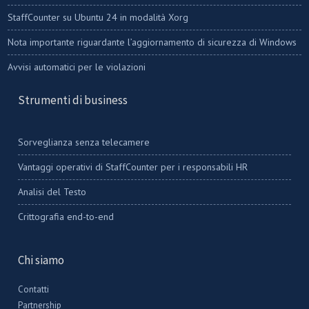
StaffCounter su Ubuntu 24 in modalità Xorg
Nota importante riguardante l’aggiornamento di sicurezza di Windows
Avvisi automatici per le violazioni
Strumenti di business
Sorveglianza senza telecamere
Vantaggi operativi di StaffCounter per i responsabili HR
Analisi del Testo
Crittografia end-to-end
Chi siamo
Contatti
Partnership