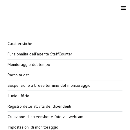
Caratteristiche
Funzionalità dell’agente StaffCounter
Monitoraggio del tempo
Raccolta dati
Sospensione a breve termine del monitoraggio
Il mio ufficio
Registro delle attività dei dipendenti
Creazione di screenshot e foto via webcam
Impostazioni di monitoraggio