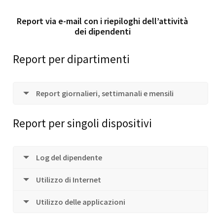
Report via e-mail con i riepiloghi dell’attività
dei dipendenti
Report per dipartimenti
Report giornalieri, settimanali e mensili
Report per singoli dispositivi
Log del dipendente
Utilizzo di Internet
Utilizzo delle applicazioni