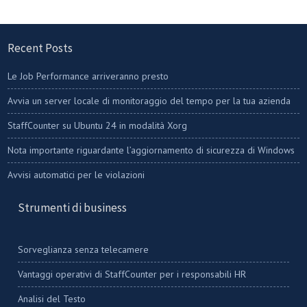
Recent Posts
Le Job Performance arriveranno presto
Avvia un server locale di monitoraggio del tempo per la tua azienda
StaffCounter su Ubuntu 24 in modalità Xorg
Nota importante riguardante l’aggiornamento di sicurezza di Windows
Avvisi automatici per le violazioni
Strumenti di business
Sorveglianza senza telecamere
Vantaggi operativi di StaffCounter per i responsabili HR
Analisi del Testo