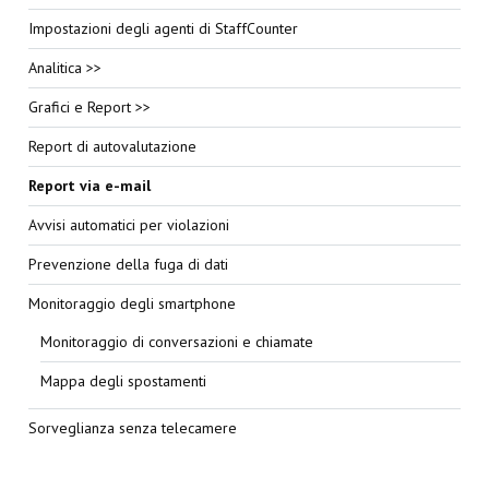
Impostazioni degli agenti di StaffCounter
Analitica >>
Grafici e Report >>
Report di autovalutazione
Report via e-mail
Avvisi automatici per violazioni
Prevenzione della fuga di dati
Monitoraggio degli smartphone
Monitoraggio di conversazioni e chiamate
Mappa degli spostamenti
Sorveglianza senza telecamere