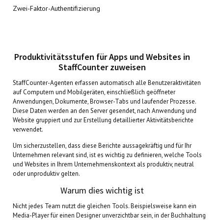
Zwei-Faktor-Authentifizierung
Produktivitätsstufen für Apps und Websites in
StaffCounter zuweisen
StaffCounter-Agenten erfassen automatisch alle Benutzeraktivitäten
auf Computern und Mobilgeräten, einschließlich geöffneter
Anwendungen, Dokumente, Browser-Tabs und laufender Prozesse.
Diese Daten werden an den Server gesendet, nach Anwendung und
Website gruppiert und zur Erstellung detaillierter Aktivitätsberichte
verwendet.
Um sicherzustellen, dass diese Berichte aussagekräftig und für Ihr
Unternehmen relevant sind, ist es wichtig zu definieren, welche Tools
und Websites in Ihrem Unternehmenskontext als produktiv, neutral
oder unproduktiv gelten.
Warum dies wichtig ist
Nicht jedes Team nutzt die gleichen Tools. Beispielsweise kann ein
Media-Player für einen Designer unverzichtbar sein, in der Buchhaltung