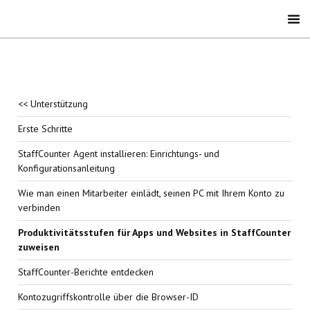
<< Unterstützung
Erste Schritte
StaffCounter Agent installieren: Einrichtungs- und
Konfigurationsanleitung
Wie man einen Mitarbeiter einlädt, seinen PC mit Ihrem Konto zu
verbinden
Produktivitätsstufen für Apps und Websites in StaffCounter
zuweisen
StaffCounter-Berichte entdecken
Kontozugriffskontrolle über die Browser-ID