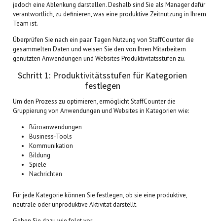
jedoch eine Ablenkung darstellen. Deshalb sind Sie als Manager dafür
verantwortlich, zu definieren, was eine produktive Zeitnutzung in Ihrem
Team ist.
Überprüfen Sie nach ein paar Tagen Nutzung von StaffCounter die
gesammelten Daten und weisen Sie den von Ihren Mitarbeitern
genutzten Anwendungen und Websites Produktivitätsstufen zu.
Schritt 1: Produktivitätsstufen für Kategorien
festlegen
Um den Prozess zu optimieren, ermöglicht StaffCounter die
Gruppierung von Anwendungen und Websites in Kategorien wie:
Büroanwendungen
Business-Tools
Kommunikation
Bildung
Spiele
Nachrichten
Für jede Kategorie können Sie festlegen, ob sie eine produktive,
neutrale oder unproduktive Aktivität darstellt.
Gehen Sie dazu wie folgt vor: