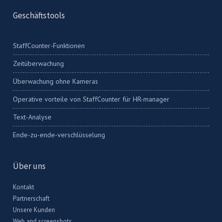
Geschäftstools
StaffCounter-Funktionen
Zeitüberwachung
Überwachung ohne Kameras
Operative vorteile von StaffCounter für HR-manager
Text-Analyse
Ende-zu-ende-verschlüsselung
Über uns
Kontakt
Partnerschaft
Unsere Kunden
Web and screenshots