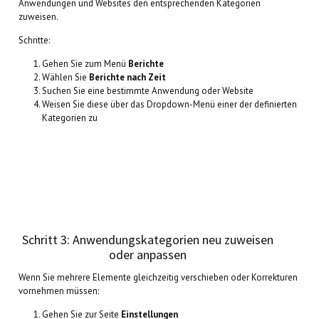
Anwendungen und Websites den entsprechenden Kategorien
zuweisen.
Schritte:
Gehen Sie zum Menü
Berichte
Wählen Sie
Berichte nach Zeit
Suchen Sie eine bestimmte Anwendung oder Website
Weisen Sie diese über das Dropdown-Menü einer der definierten
Kategorien zu
Schritt 3: Anwendungskategorien neu zuweisen
oder anpassen
Wenn Sie mehrere Elemente gleichzeitig verschieben oder Korrekturen
vornehmen müssen:
Gehen Sie zur Seite
Einstellungen