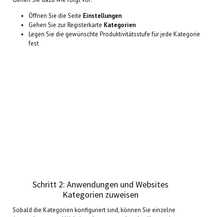
Öffnen Sie die Seite
Einstellungen
Gehen Sie zur Registerkarte
Kategorien
Legen Sie die gewünschte Produktivitätsstufe für jede Kategorie
fest
Schritt 2: Anwendungen und Websites
Kategorien zuweisen
Sobald die Kategorien konfiguriert sind, können Sie einzelne