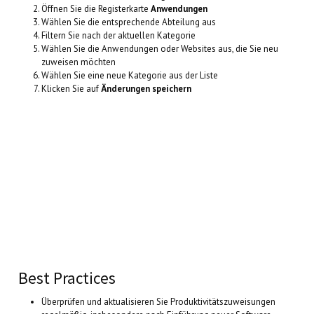
Öffnen Sie die Registerkarte
Anwendungen
Wählen Sie die entsprechende Abteilung aus
Filtern Sie nach der aktuellen Kategorie
Wählen Sie die Anwendungen oder Websites aus, die Sie neu
zuweisen möchten
Wählen Sie eine neue Kategorie aus der Liste
Klicken Sie auf
Änderungen speichern
Best Practices
Überprüfen und aktualisieren Sie Produktivitätszuweisungen