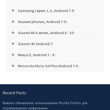
Samsung серия J, S, Android 7-9
Huawei phones, Android 7-9 :
Xiaomi Mi A series, Android 8 - 10 :
Xiaomi 4X Android 7:
Nexus 5, Android 7 - 8 :
Motorola Moto G4 Plus Android 7.0 :
Recent Posts
Важное обновление: использование Mozilla Firefox для
подтверждения шифрования