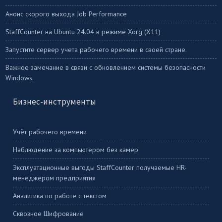
Анонс скорого выхода Job Performance
StaffСounter на Ubuntu 24.04 в режиме Xorg (X11)
Запустите сервер учета рабочего времени в своей стране.
Важное замечание в связи с обновлением системы безопасности
Windows.
Бизнес-инструменты
Учёт рабочего времени
Наблюдение за компьютером без камер
Эксплуатационные выгоды StaffCounter получаемые HR-
менеджером предприятия
Аналитика по работе с текстом
Сквозное Шифрование