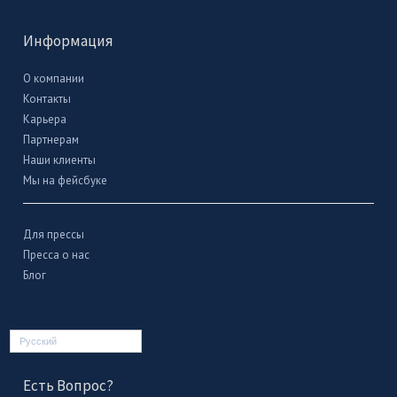
Информация
О компании
Контакты
Карьера
Партнерам
Наши клиенты
Мы на фейсбуке
Для прессы
Пресса о нас
Блог
Русский
Есть Вопрос?