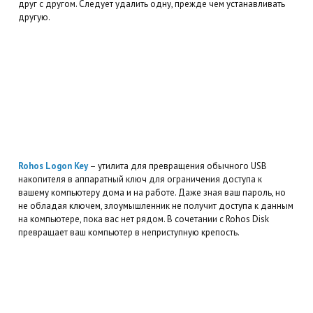
друг с другом. Следует удалить одну, прежде чем устанавливать
другую.
Rohos Logon Key
– утилита для превращения обычного USB
накопителя в аппаратный ключ для ограничения доступа к
вашему компьютеру дома и на работе. Даже зная ваш пароль, но
не обладая ключем, злоумышленник не получит доступа к данным
на компьютере, пока вас нет рядом. В сочетании с Rohos Disk
превращает ваш компьютер в неприступную крепость.