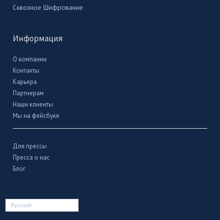
Сквозное Шифрование
Информация
О компании
Контакты
Карьера
Партнерам
Наши клиенты
Мы на фейсбуке
Для прессы
Пресса о нас
Блог
Русский