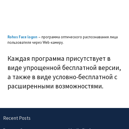
Rohos Face logon
– программа оптического распознавания лица
пользователя через Web-камеру.
Каждая программа присутствует в
виде упрощенной бесплатной версии,
а также в виде условно-бесплатной с
расширенными возможностями.
Recent Posts