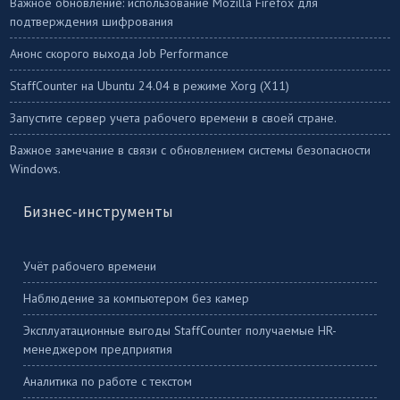
Важное обновление: использование Mozilla Firefox для
подтверждения шифрования
Анонс скорого выхода Job Performance
StaffСounter на Ubuntu 24.04 в режиме Xorg (X11)
Запустите сервер учета рабочего времени в своей стране.
Важное замечание в связи с обновлением системы безопасности
Windows.
Бизнес-инструменты
Учёт рабочего времени
Наблюдение за компьютером без камер
Эксплуатационные выгоды StaffCounter получаемые HR-
менеджером предприятия
Аналитика по работе с текстом