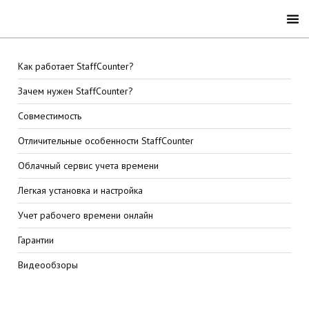
Как работает StaffCounter?
Зачем нужен StaffCounter?
Совместимость
Отличительные особенности StaffCounter
Облачный сервис учета времени
Легкая установка и настройка
Учет рабочего времени онлайн
Гарантии
Видеообзоры