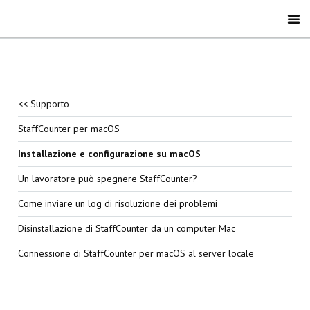
<< Supporto
StaffCounter per macOS
Installazione e configurazione su macOS
Un lavoratore può spegnere StaffCounter?
Come inviare un log di risoluzione dei problemi
Disinstallazione di StaffCounter da un computer Mac
Connessione di StaffCounter per macOS al server locale