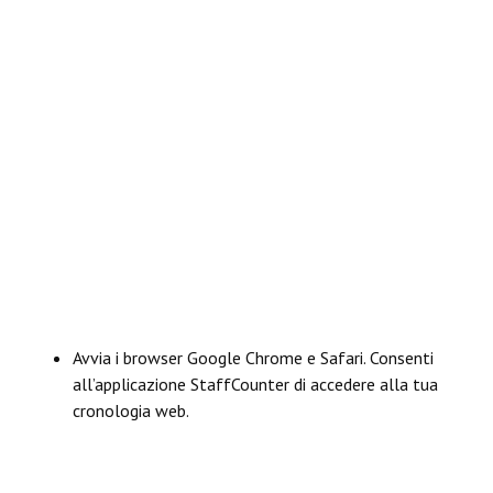
Avvia i browser Google Chrome e Safari. Consenti
all’applicazione StaffCounter di accedere alla tua
cronologia web.