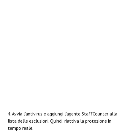
4. Avvia l’antivirus e aggiungi l’agente StaffCounter alla
lista delle esclusioni. Quindi, riattiva la protezione in
tempo reale.