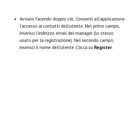
Avvialo facendo doppio clic. Consenti all’applicazione
l’accesso ai contatti dell’utente. Nel primo campo,
inserisci l’indirizzo email del manager (lo stesso
usato per la registrazione). Nel secondo campo,
inserisci il nome dell’utente. Clicca su
Register
.