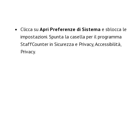
Clicca su
Apri Preferenze di Sistema
e sblocca le
impostazioni. Spunta la casella per il programma
StaffCounter in Sicurezza e Privacy, Accessibilità,
Privacy.