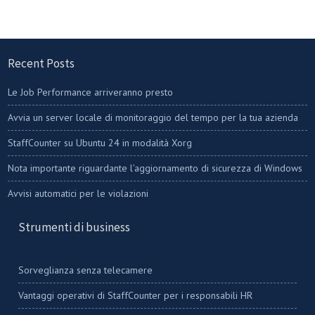
Recent Posts
Le Job Performance arriveranno presto
Avvia un server locale di monitoraggio del tempo per la tua azienda
StaffCounter su Ubuntu 24 in modalità Xorg
Nota importante riguardante l’aggiornamento di sicurezza di Windows
Avvisi automatici per le violazioni
Strumenti di business
Sorveglianza senza telecamere
Vantaggi operativi di StaffCounter per i responsabili HR