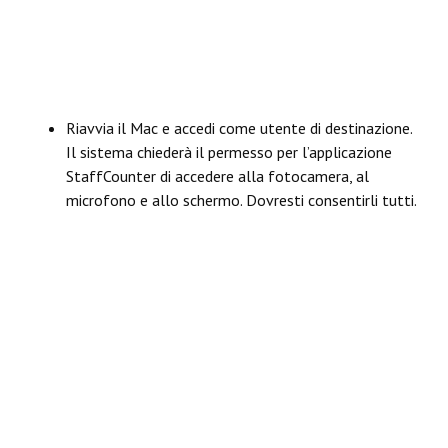
Riavvia il Mac e accedi come utente di destinazione.
Il sistema chiederà il permesso per l’applicazione
StaffCounter di accedere alla fotocamera, al
microfono e allo schermo. Dovresti consentirli tutti.