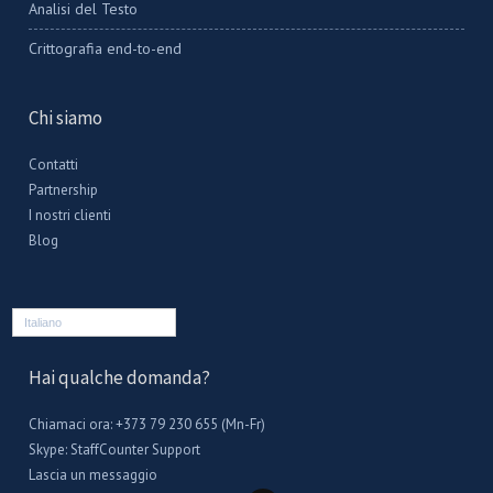
Analisi del Testo
Crittografia end-to-end
Chi siamo
Contatti
Partnership
I nostri clienti
Blog
Italiano
Hai qualche domanda?
Chiamaci ora: +373 79 230 655 (Mn-Fr)
Skype:
StaffCounter Support
Lascia un messaggio