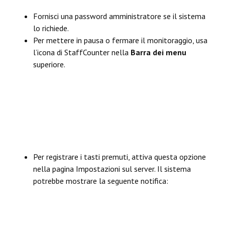
Fornisci una password amministratore se il sistema
lo richiede.
Per mettere in pausa o fermare il monitoraggio, usa
l’icona di StaffCounter nella
Barra dei menu
superiore.
Per registrare i tasti premuti, attiva questa opzione
nella pagina Impostazioni sul server. Il sistema
potrebbe mostrare la seguente notifica: