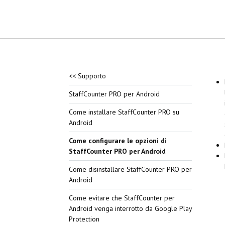
<< Supporto
StaffCounter PRO per Android
Come installare StaffCounter PRO su
Android
Come configurare le opzioni di
StaffCounter PRO per Android
Come disinstallare StaffCounter PRO per
Android
Come evitare che StaffCounter per
Android venga interrotto da Google Play
Protection