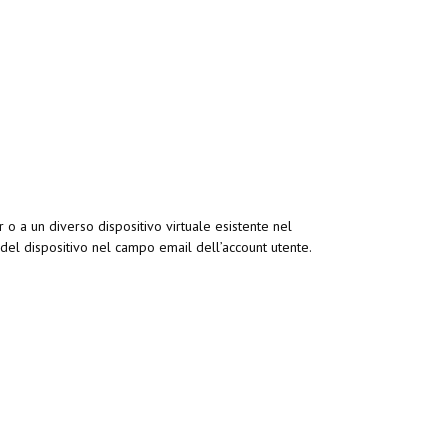
 o a un diverso dispositivo virtuale esistente nel
D del dispositivo nel campo email dell’account utente.