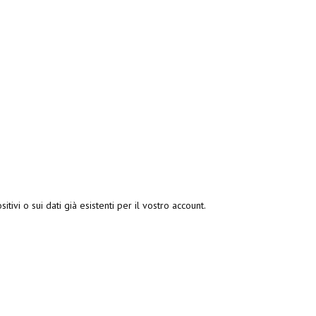
itivi o sui dati già esistenti per il vostro account.