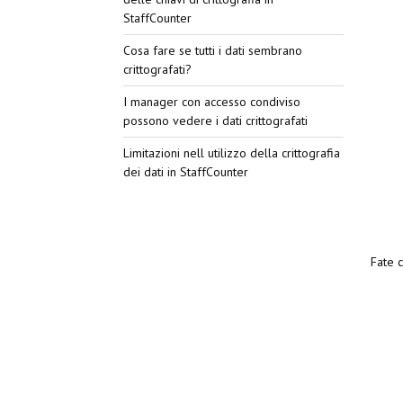
StaffCounter
Cosa fare se tutti i dati sembrano
crittografati?
I manager con accesso condiviso
possono vedere i dati crittografati
Limitazioni nell utilizzo della crittografia
dei dati in StaffCounter
Fate c