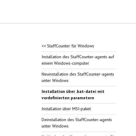
<< StaffCounter für Windows
Installation des StaffCounter-agents auf
einem Windows-computer
Neuinstallation des StaffCounter-agents
unter Windows
Installation über .bat-datei mit
vordefinierten parametern
Installation über MSI-paket
Deinstallation des StaffCounter-agents
unter Windows