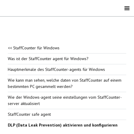
<< StaffCounter für Windows
Was ist der StaffCounter agent für Windows?
Hauptmerkmale des StaffCounter-agents für Windows
Wie kann man sehen, welche daten von StaffCounter auf einem
bestimmten PC gesammelt werden?
Wie der Windows-agent seine einstellungen vom StaffCounter-
server aktualisiert
StaffCounter safe agent
DLP (Data Leak Prevention) aktivieren und konfigurieren