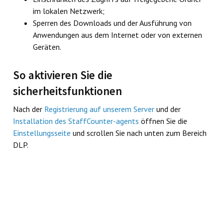
im lokalen Netzwerk;
Sperren des Downloads und der Ausführung von
Anwendungen aus dem Internet oder von externen
Geräten.
So aktivieren Sie die
sicherheitsfunktionen
Nach der
Registrierung auf unserem Server
und der
Installation des StaffCounter-agents
öffnen Sie die
Einstellungsseite
und scrollen Sie nach unten zum Bereich
DLP.