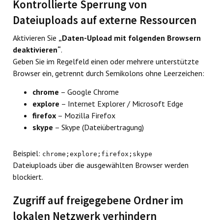
Kontrollierte Sperrung von
Dateiuploads auf externe Ressourcen
Aktivieren Sie
„Daten-Upload mit folgenden Browsern
deaktivieren“
.
Geben Sie im Regelfeld einen oder mehrere unterstützte
Browser ein, getrennt durch Semikolons ohne Leerzeichen:
chrome
– Google Chrome
explore
– Internet Explorer / Microsoft Edge
firefox
– Mozilla Firefox
skype
– Skype (Dateiübertragung)
Beispiel:
chrome;explore;firefox;skype
Dateiuploads über die ausgewählten Browser werden
blockiert.
Zugriff auf freigegebene Ordner im
lokalen Netzwerk verhindern