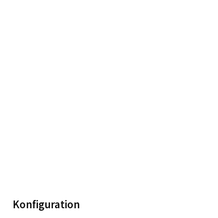
Konfiguration