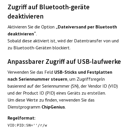
Zugriff auf Bluetooth-geräte
deaktivieren
Aktivieren Sie die Option
„Dateiversand per Bluetooth
deaktivieren“
.
Sobald diese aktiviert ist, wird der Datentransfer von und
zu Bluetooth-Geräten blockiert.
Anpassbarer Zugriff auf USB-laufwerke
Verwenden Sie das Feld
USB-Sticks und Festplatten
nach Seriennummer steuern
, um Zugriffsregeln
basierend auf der Seriennummer (SN), der Vendor ID (VID)
und der Product ID (PID) eines Geräts zu erstellen.
Um diese Werte zu finden, verwenden Sie das
Dienstprogramm
ChipGenius
.
Regelformat:
VID:PID:SN=''/r/w