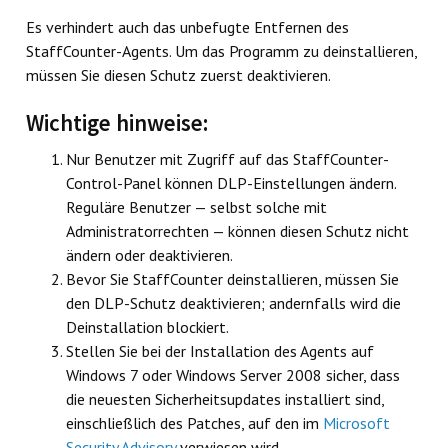
Es verhindert auch das unbefugte Entfernen des
StaffCounter-Agents. Um das Programm zu deinstallieren,
müssen Sie diesen Schutz zuerst deaktivieren.
Wichtige hinweise:
Nur Benutzer mit Zugriff auf das StaffCounter-
Control-Panel können DLP-Einstellungen ändern.
Reguläre Benutzer — selbst solche mit
Administratorrechten — können diesen Schutz nicht
ändern oder deaktivieren.
Bevor Sie StaffCounter deinstallieren, müssen Sie
den DLP-Schutz deaktivieren; andernfalls wird die
Deinstallation blockiert.
Stellen Sie bei der Installation des Agents auf
Windows 7 oder Windows Server 2008 sicher, dass
die neuesten Sicherheitsupdates installiert sind,
einschließlich des Patches, auf den im
Microsoft
Security Advisory
verwiesen wird.