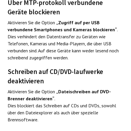
Über MTP-protokoll verbundene
Geräte blockieren
Aktivieren Sie die Option
„Zugriff auf per USB
verbundene Smartphones und Kameras blockieren“
.
Dies verhindert den Datentransfer zu Geräten wie
Telefonen, Kameras und Media-Playern, die über USB
verbunden sind. Auf diese Geräte kann weder lesend noch
schreibend zugegriffen werden.
Schreiben auf CD/DVD-laufwerke
deaktivieren
Aktivieren Sie die Option
„Dateischreiben auf DVD-
Brenner deaktivieren“
.
Dies blockiert das Schreiben auf CDs und DVDs, sowohl
über den Dateiexplorer als auch über spezielle
Brennsoftware.