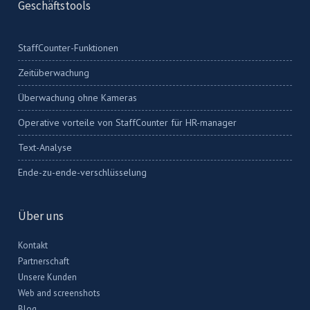
Geschäftstools
StaffCounter-Funktionen
Zeitüberwachung
Überwachung ohne Kameras
Operative vorteile von StaffCounter für HR-manager
Text-Analyse
Ende-zu-ende-verschlüsselung
Über uns
Kontakt
Partnerschaft
Unsere Kunden
Web and screenshots
Blog