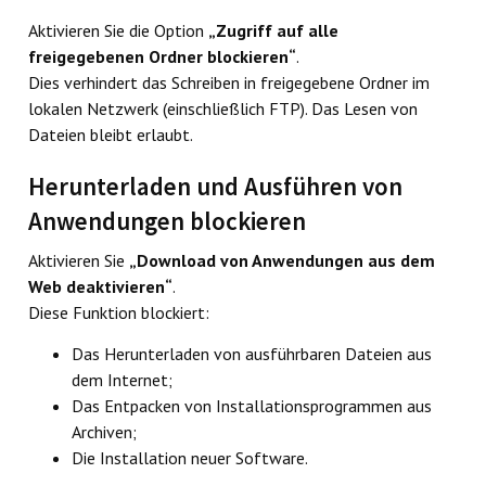
Aktivieren Sie die Option
„Zugriff auf alle
freigegebenen Ordner blockieren“
.
Dies verhindert das Schreiben in freigegebene Ordner im
lokalen Netzwerk (einschließlich FTP). Das Lesen von
Dateien bleibt erlaubt.
Herunterladen und Ausführen von
Anwendungen blockieren
Aktivieren Sie
„Download von Anwendungen aus dem
Web deaktivieren“
.
Diese Funktion blockiert:
Das Herunterladen von ausführbaren Dateien aus
dem Internet;
Das Entpacken von Installationsprogrammen aus
Archiven;
Die Installation neuer Software.