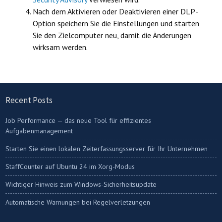
Nach dem Aktivieren oder Deaktivieren einer DLP-
Option speichern Sie die Einstellungen und starten
Sie den Zielcomputer neu, damit die Änderungen
wirksam werden.
Recent Posts
Job Performance — das neue Tool für effizientes
Aufgabenmanagement
Starten Sie einen lokalen Zeiterfassungsserver für Ihr Unternehmen
StaffCounter auf Ubuntu 24 im Xorg-Modus
Wichtiger Hinweis zum Windows-Sicherheitsupdate
Automatische Warnungen bei Regelverletzungen