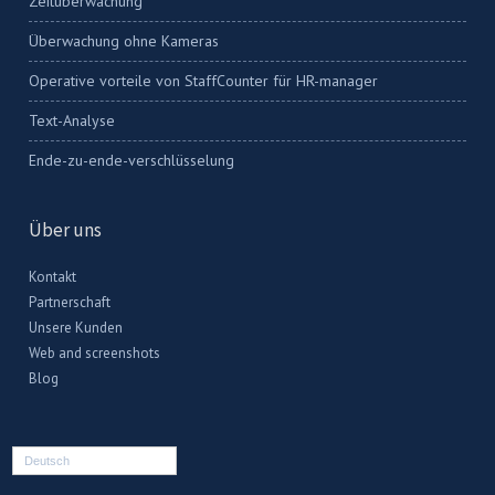
Zeitüberwachung
Überwachung ohne Kameras
Operative vorteile von StaffCounter für HR-manager
Text-Analyse
Ende-zu-ende-verschlüsselung
Über uns
Kontakt
Partnerschaft
Unsere Kunden
Web and screenshots
Blog
Deutsch