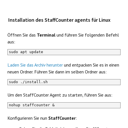
Installation des StaffCounter agents für Linux
Öffnen Sie das
Terminal
und führen Sie folgenden Befehl
aus:
sudo apt update
Laden Sie das Archiv herunter
und entpacken Sie es in einen
neuen Ordner. Führen Sie dann im selben Ordner aus:
sudo ./install.sh
Um den StaffCounter Agent zu starten, führen Sie aus:
nohup staffcounter &
Konfigurieren Sie nun
StaffCounter
: