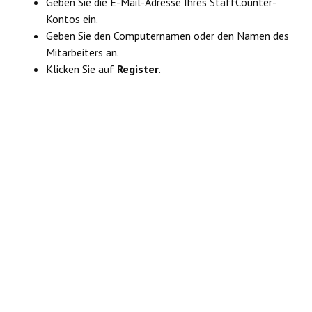
Geben Sie die E-Mail-Adresse Ihres StaffCounter-
Kontos ein.
Geben Sie den Computernamen oder den Namen des
Mitarbeiters an.
Klicken Sie auf
Register
.