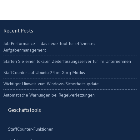
Recent Posts
Job Performance — das neue Tool für effizientes
Aufgabenmanagement
Starten Sie einen lokalen Zeiterfassungsserver für Ihr Unternehmen
StaffCounter auf Ubuntu 24 im Xorg-Modus
Wichtiger Hinweis zum Windows-Sicherheitsupdate
Automatische Warnungen bei Regelverletzungen
Geschäftstools
StaffCounter-Funktionen