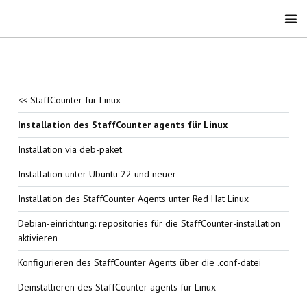
<< StaffCounter für Linux
Installation des StaffCounter agents für Linux
Installation via deb-paket
Installation unter Ubuntu 22 und neuer
Installation des StaffCounter Agents unter Red Hat Linux
Debian-einrichtung: repositories für die StaffCounter-installation
aktivieren
Konfigurieren des StaffCounter Agents über die .conf-datei
Deinstallieren des StaffCounter agents für Linux